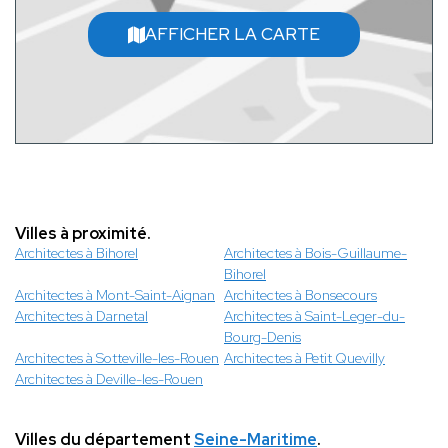
AFFICHER LA CARTE
Villes à proximité.
Architectes à Bihorel
Architectes à Bois-Guillaume-
Bihorel
Architectes à Mont-Saint-Aignan
Architectes à Bonsecours
Architectes à Darnetal
Architectes à Saint-Leger-du-
Bourg-Denis
Architectes à Sotteville-les-Rouen
Architectes à Petit Quevilly
Architectes à Deville-les-Rouen
Villes du département
Seine-Maritime
.