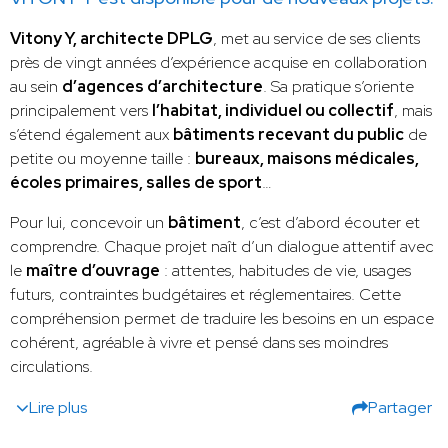
Vitony Y, architecte DPLG
, met au service de ses clients
près de vingt années d’expérience acquise en collaboration
au sein
d’agences d’architecture
. Sa pratique s’oriente
principalement vers
l’habitat, individuel ou collectif
, mais
s’étend également aux
bâtiments recevant du public
de
petite ou moyenne taille :
bureaux, maisons médicales,
écoles primaires, salles de sport
…
Pour lui, concevoir un
bâtiment
, c’est d’abord écouter et
comprendre. Chaque projet naît d’un dialogue attentif avec
le
maître d’ouvrage
: attentes, habitudes de vie, usages
futurs, contraintes budgétaires et réglementaires. Cette
compréhension permet de traduire les besoins en un espace
cohérent, agréable à vivre et pensé dans ses moindres
circulations.
Lire plus
Partager