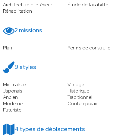
Architecture d’intérieur
Étude de faisabilité
Réhabilitation
2 missions
Plan
Permis de construire
9 styles
Minimaliste
Vintage
Japonais
Historique
Ancien
Traditionnel
Moderne
Contemporain
Futuriste
4 types de déplacements