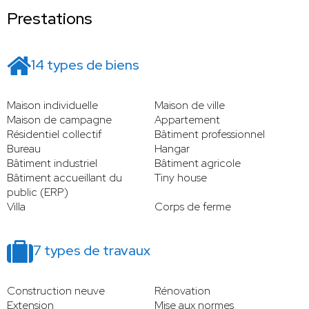
Prestations
14 types de biens
Maison individuelle
Maison de ville
Maison de campagne
Appartement
Résidentiel collectif
Bâtiment professionnel
Bureau
Hangar
Bâtiment industriel
Bâtiment agricole
Bâtiment accueillant du
Tiny house
public (ERP)
Villa
Corps de ferme
7 types de travaux
Construction neuve
Rénovation
Extension
Mise aux normes