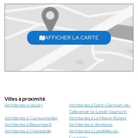
AFFICHER LA CARTE
Villes à proximité.
Architectes à Vaudry
Architectes à Saint-Germain-de-
Tallevende-la-Lande-Vaumont
Architectes à Campagnolles
Architectes à Le Mesnil-Robert
Architectes à Beaumesnil
Architectes à Vengeons
Architectes à Chenedolle
Architectes à Landelles-et-
Coupigny