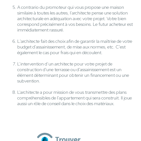
A contrario du promoteur qui vous propose une maison
similaire à toutes les autres, l’architecte pense une solution
architecturale en adéquation avec votre projet. Votre bien
correspond précisément à vos besoins. Le futur acheteur est
immédiatement rassuré.
L'architecte fait des choix afin de garantir la maîtrise de votre
budget d'assainissement, de mise aux normes, etc. C'est
également le cas pour frais qui en découlent.
L’intervention d’un architecte pour votre projet de
construction d'une terrasse ou d'assainissement est un
élément déterminant pour obtenir un financement ou une
subvention.
L’architecte a pour mission de vous transmettre des plans
compréhensibles de l'appartement qui sera construit. Il joue
aussi un rôle de conseil dans le choix des matériaux.