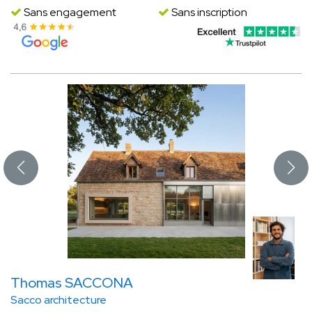
Sans engagement
Sans inscription
Thomas SACCONA
Sacco architecture