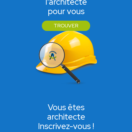
l'architecte
pour vous
TROUVER
Vous êtes
architecte
Inscrivez-vous !