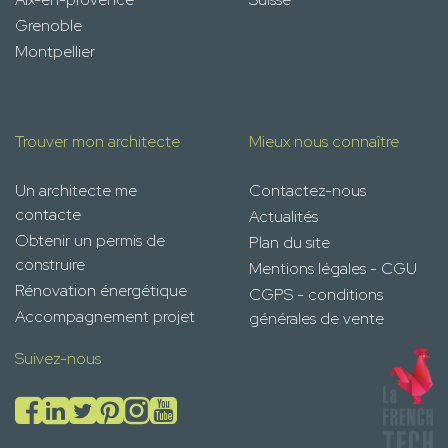
Grenoble
Montpellier
Trouver mon architecte
Mieux nous connaître
Un architecte me
Contactez-nous
contacte
Actualités
Obtenir un permis de
Plan du site
construire
Mentions légales - CGU
Rénovation énergétique
CGPS - conditions
Accompagnement projet
générales de vente
Suivez-nous