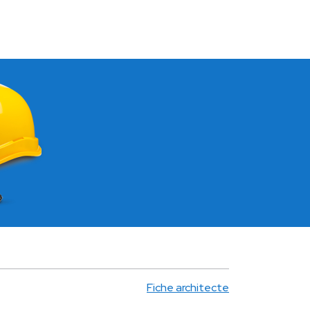
Fiche architecte