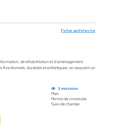
Fiche architecte
nsformation, de réhabilitation et d’aménagement.
 fonctionnels, durables et esthétiques, en assurant un
3 missions
Plan
Permis de construire
Suivi de chantier