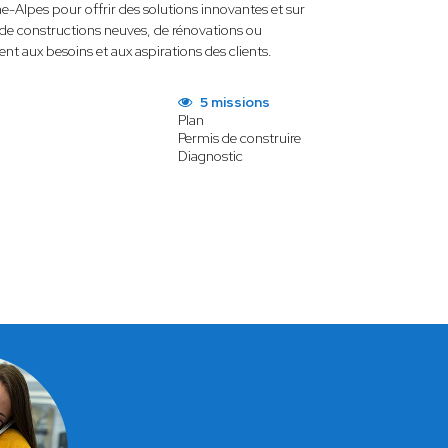
-Alpes pour offrir des solutions innovantes et sur
se de constructions neuves, de rénovations ou
t aux besoins et aux aspirations des clients.
5 missions
Plan
Permis de construire
Diagnostic