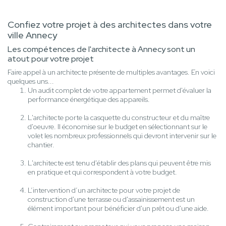
Confiez votre projet à des architectes dans votre
ville Annecy
Les compétences de l'architecte à Annecy sont un
atout pour votre projet
Faire appel à un architecte présente de multiples avantages. En voici
quelques uns...
Un audit complet de votre appartement permet d'évaluer la
performance énergétique des appareils.
L'architecte porte la casquette du constructeur et du maître
d'oeuvre. Il économise sur le budget en sélectionnant sur le
volet les nombreux professionnels qui devront intervenir sur le
chantier.
L'architecte est tenu d'établir des plans qui peuvent être mis
en pratique et qui correspondent à votre budget.
L’intervention d’un architecte pour votre projet de
construction d'une terrasse ou d'assainissement est un
élément important pour bénéficier d'un prêt ou d'une aide.