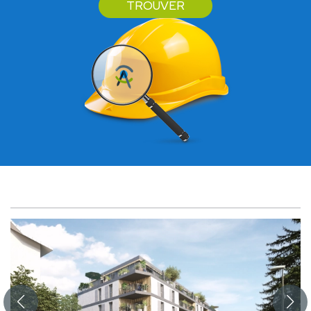
TROUVER