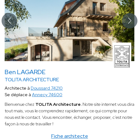
Ben LAGARDE
TOLITA ARCHITECTURE
Architecte à
Doussard 74210
Se déplace à
Annecy 74600
Bienvenue chez
TOLITA Architecture.
Notre site internet vous dira
tout mais, vous le comprendrez rapidement, ce qui compte pour
nous est le contact. Vous rencontrer, échanger, proposer, c’est notre
façon à nous de travailler !
Fiche architecte