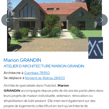
Marion GRANDIN
ATELIER D'ARCHITECTURE MARION GRANDIN
Architecte à
Gambais 78950
Se déplace à
Nogent-le-Rotrou 28400
Architecte spécialisée dans l'habitat,
Marion
GRANDIN
accompagne depuis près de dix ans les particuliers dans
leurs projets de maison individuelle, extension, rénovation ou
réhabilitation de bâti existant. Elle intervient également sur des
projets de logements collectifs et en tant qu'architecte de