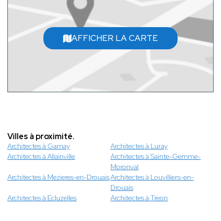
AFFICHER LA CARTE
Villes à proximité.
Architectes à Garnay
Architectes à Luray
Architectes à Allainville
Architectes à Sainte-Gemme-
Moronval
Architectes à Mezieres-en-Drouais
Architectes à Louvilliers-en-
Drouais
Architectes à Ecluzelles
Architectes à Treon