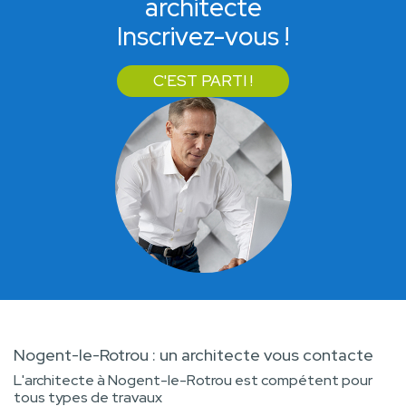
architecte
Inscrivez-vous !
C'EST PARTI !
Nogent-le-Rotrou : un architecte vous contacte
L'architecte à Nogent-le-Rotrou est compétent pour
tous types de travaux