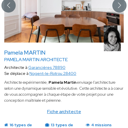
Pamela MARTIN
PAMELA MARTIN ARCHITECTE
Architecte à
Garancières 78890
Se déplace à
Nogent-le-Rotrou 28400
Architecte expérimentée,
Pamela Martin
envisage l'architecture
selon une dynamique sensible et évolutive. Cette architecte a à cœur
de vous accompagner à chaque étape de votre projet pour une
conception maîtrisée et pérenne.
Fiche architecte
16 types de
13 types de
4 missions