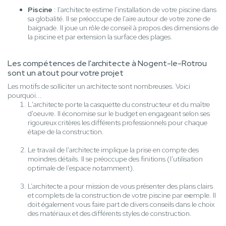
Piscine
: l'architecte estime l'installation de votre piscine dans
sa globalité. Il se préoccupe de l'aire autour de votre zone de
baignade. Il joue un rôle de conseil à propos des dimensions de
la piscine et par extension la surface des plages.
Les compétences de l'architecte à Nogent-le-Rotrou
sont un atout pour votre projet
Les motifs de solliciter un architecte sont nombreuses. Voici
pourquoi...
L'architecte porte la casquette du constructeur et du maître
d'oeuvre. Il économise sur le budget en engageant selon ses
rigoureux critères les différents professionnels pour chaque
étape de la construction.
Le travail de l'architecte implique la prise en compte des
moindres détails. Il se préoccupe des finitions (l'utilisation
optimale de l’espace notamment).
L’architecte a pour mission de vous présenter des plans clairs
et complets de la construction de votre piscine par exemple. Il
doit également vous faire part de divers conseils dans le choix
des matériaux et des différents styles de construction.