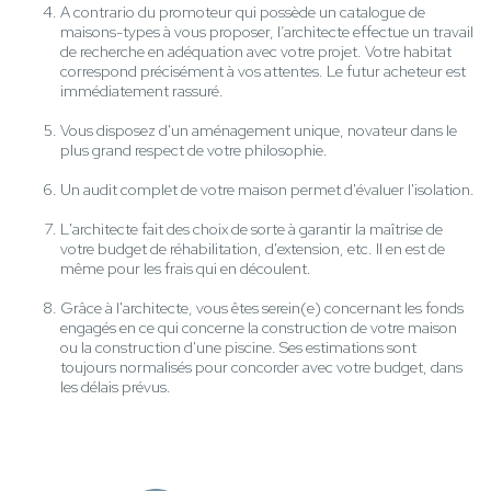
A contrario du promoteur qui possède un catalogue de
maisons-types à vous proposer, l’architecte effectue un travail
de recherche en adéquation avec votre projet. Votre habitat
correspond précisément à vos attentes. Le futur acheteur est
immédiatement rassuré.
Vous disposez d'un aménagement unique, novateur dans le
plus grand respect de votre philosophie.
Un audit complet de votre maison permet d'évaluer l'isolation.
L'architecte fait des choix de sorte à garantir la maîtrise de
votre budget de réhabilitation, d'extension, etc. Il en est de
même pour les frais qui en découlent.
Grâce à l'architecte, vous êtes serein(e) concernant les fonds
engagés en ce qui concerne la construction de votre maison
ou la construction d'une piscine. Ses estimations sont
toujours normalisés pour concorder avec votre budget, dans
les délais prévus.