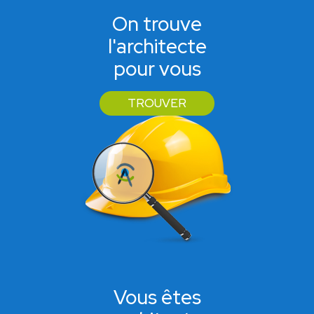
On trouve
l'architecte
pour vous
TROUVER
Vous êtes