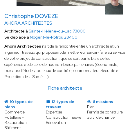
Christophe DOVEZE
AHORA ARCHITECTES
Architecte à
Sainte-Hélène-du-Lac 73800
Se déplace à
Nogent-le-Rotrou 28400
Ahora Architectes
nait de la rencontre entre un architecte et un
ingénieur travaux qui proposent de mettre leur savoir-faire au service
de votre projet de construction, que ce soit par le biais de leur
expérience et de celle de nos nombreux partenaires (économiste,
bureaux d’études, bureaux de contrôle, coordonnateur Sécurité et
Protection de la Santé, …)
Fiche architecte
10 types de
12 types de
6 missions
biens
travaux
Plan
Commerce
Expertise
Permis de construire
Hôtellerie -
Construction neuve
Suivi de chantier
Restauration
Rénovation
Bâtiment