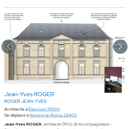
Jean-Yves ROGER
ROGER JEAN-YVES
Architecte à
Élancourt 78990
Se déplace à
Nogent-le-Rotrou 28400
Jean-Yves ROGER
, architecte DPLG (& Accompagnateur-