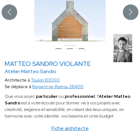
MATTEO SANDRO VIOLANTE
Atelier Matteo Sandro
Architecte à
Toulon 83000
Se déplace à
Nogent-le-Rotrou 28400
Que vous soyez
particulier
ou
professionnel
, l
’Atelier Matteo
Sandro
est à votre écoute pour donner vie à vos projets avec
créativité, exigence et sensibilité, en créant des lieux uniques, en
harmonie avec votre identité, vos besoins et votre budget.
Fiche architecte