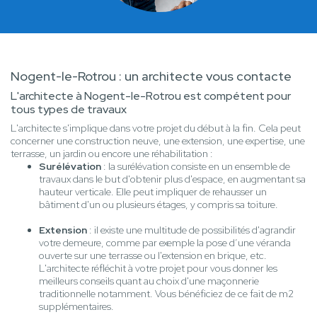
Nogent-le-Rotrou : un architecte vous contacte
L'architecte à Nogent-le-Rotrou est compétent pour
tous types de travaux
L'architecte s'implique dans votre projet du début à la fin. Cela peut
concerner une construction neuve, une extension, une expertise, une
terrasse, un jardin ou encore une réhabilitation :
Surélévation
: la surélévation consiste en un ensemble de
travaux dans le but d'obtenir plus d'espace, en augmentant sa
hauteur verticale. Elle peut impliquer de rehausser un
bâtiment d'un ou plusieurs étages, y compris sa toiture.
Extension
: il existe une multitude de possibilités d'agrandir
votre demeure, comme par exemple la pose d’une véranda
ouverte sur une terrasse ou l'extension en brique, etc.
L'architecte réfléchit à votre projet pour vous donner les
meilleurs conseils quant au choix d'une maçonnerie
traditionnelle notamment. Vous bénéficiez de ce fait de m2
supplémentaires.