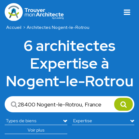
Accueil
Architectes Nogent-le-Rotrou
6 architectes
Expertise à
Nogent-le-Rotrou
Voir plus