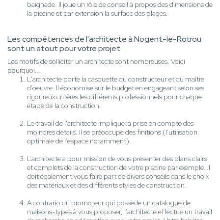
baignade. Il joue un rôle de conseil à propos des dimensions de
la piscine et par extension la surface des plages.
Les compétences de l'architecte à Nogent-le-Rotrou
sont un atout pour votre projet
Les motifs de solliciter un architecte sont nombreuses. Voici
pourquoi...
L'architecte porte la casquette du constructeur et du maître
d'oeuvre. Il économise sur le budget en engageant selon ses
rigoureux critères les différents professionnels pour chaque
étape de la construction.
Le travail de l'architecte implique la prise en compte des
moindres détails. Il se préoccupe des finitions (l'utilisation
optimale de l’espace notamment).
L’architecte a pour mission de vous présenter des plans clairs
et complets de la construction de votre piscine par exemple. Il
doit également vous faire part de divers conseils dans le choix
des matériaux et des différents styles de construction.
A contrario du promoteur qui possède un catalogue de
maisons-types à vous proposer, l’architecte effectue un travail