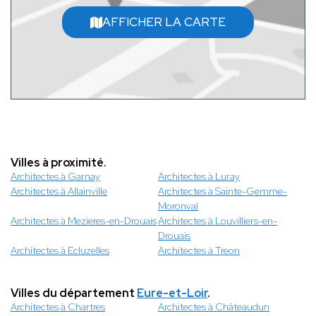
AFFICHER LA CARTE
Villes à proximité.
Architectes à Garnay
Architectes à Luray
Architectes à Allainville
Architectes à Sainte-Gemme-
Moronval
Architectes à Mezieres-en-Drouais
Architectes à Louvilliers-en-
Drouais
Architectes à Ecluzelles
Architectes à Treon
Villes du département
Eure-et-Loir
.
Architectes à Chartres
Architectes à Châteaudun