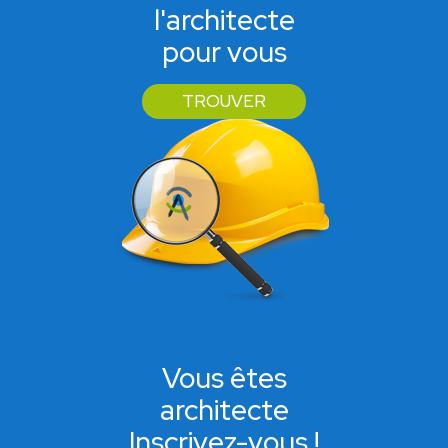
l'architecte
pour vous
TROUVER
Vous êtes
architecte
Inscrivez-vous !