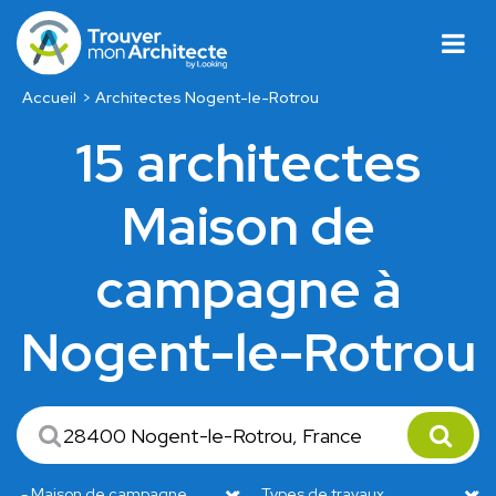
Accueil
Architectes Nogent-le-Rotrou
15 architectes
Maison de
campagne à
Nogent-le-Rotrou