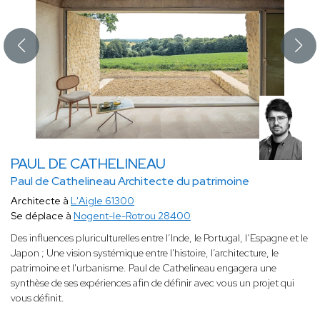
PAUL DE CATHELINEAU
Paul de Cathelineau Architecte du patrimoine
Architecte à
L'Aigle 61300
Se déplace à
Nogent-le-Rotrou 28400
Des influences pluriculturelles entre l’Inde, le Portugal, l’Espagne et le
Japon ; Une vision systémique entre l'histoire, l’architecture, le
patrimoine et l'urbanisme. Paul de Cathelineau engagera une
synthèse de ses expériences afin de définir avec vous un projet qui
vous définit.