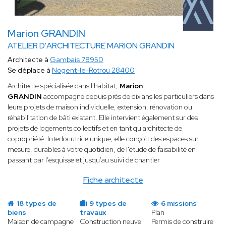
Marion GRANDIN
ATELIER D'ARCHITECTURE MARION GRANDIN
Architecte à
Gambais 78950
Se déplace à
Nogent-le-Rotrou 28400
Architecte spécialisée dans l'habitat,
Marion
GRANDIN
accompagne depuis près de dix ans les particuliers dans
leurs projets de maison individuelle, extension, rénovation ou
réhabilitation de bâti existant. Elle intervient également sur des
projets de logements collectifs et en tant qu'architecte de
copropriété. Interlocutrice unique, elle conçoit des espaces sur
mesure, durables à votre quotidien, de l'étude de faisabilité en
passant par l'esquisse et jusqu'au suivi de chantier
Fiche architecte
18 types de
9 types de
6 missions
biens
travaux
Plan
Maison de campagne
Construction neuve
Permis de construire