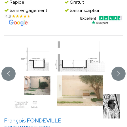
Rapide
Gratuit
Sans engagement
Sans inscription
François FONDEVILLE