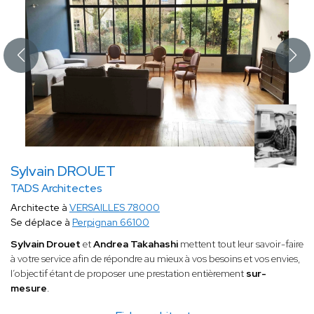
Sylvain DROUET
TADS Architectes
Architecte à
VERSAILLES 78000
Se déplace à
Perpignan 66100
Sylvain Drouet
et
Andrea Takahashi
mettent tout leur savoir-faire
à votre service afin de répondre au mieux à vos besoins et vos envies,
l’objectif étant de proposer une prestation entièrement
sur-
mesure
.