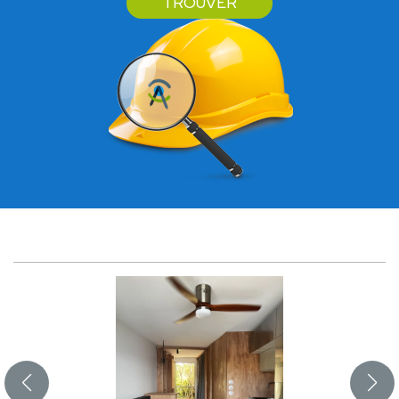
TROUVER