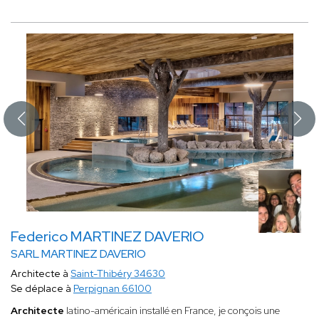
Federico MARTINEZ DAVERIO
SARL MARTINEZ DAVERIO
Architecte à
Saint-Thibéry 34630
Se déplace à
Perpignan 66100
Architecte
latino-américain installé en France, je conçois une