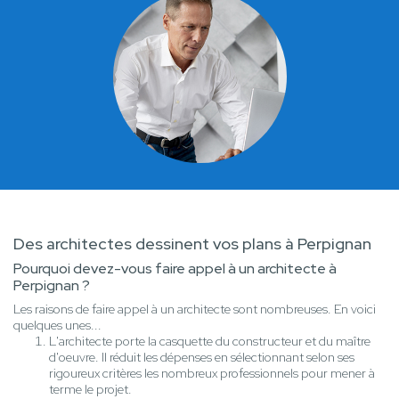
Des architectes dessinent vos plans à Perpignan
Pourquoi devez-vous faire appel à un architecte à
Perpignan ?
Les raisons de faire appel à un architecte sont nombreuses. En voici
quelques unes...
L'architecte porte la casquette du constructeur et du maître
d'oeuvre. Il réduit les dépenses en sélectionnant selon ses
rigoureux critères les nombreux professionnels pour mener à
terme le projet.