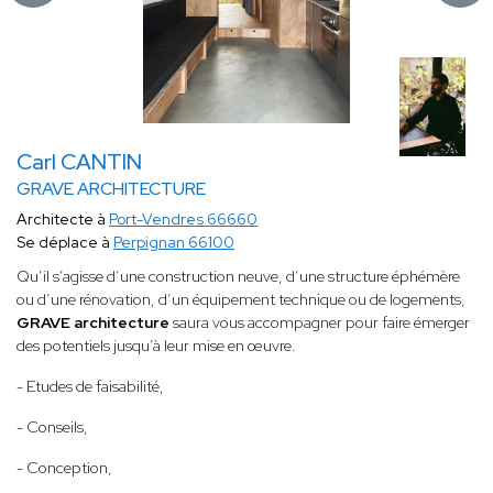
Carl CANTIN
GRAVE ARCHITECTURE
Architecte à
Port-Vendres 66660
Se déplace à
Perpignan 66100
Qu’il s’agisse d’une construction neuve, d’une structure éphémère
ou d’une rénovation, d’un équipement technique ou de logements,
GRAVE architecture
saura vous accompagner pour faire émerger
des potentiels jusqu’à leur mise en œuvre.
- Etudes de faisabilité,
- Conseils,
- Conception,