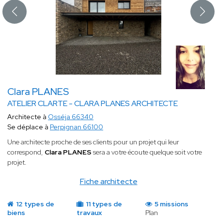
Clara PLANES
ATELIER CLARTE - CLARA PLANES ARCHITECTE
Architecte à
Osséja 66340
Se déplace à
Perpignan 66100
Une architecte proche de ses clients pour un projet qui leur
correspond,
Clara PLANES
sera a votre écoute quelque soit votre
projet.
Fiche architecte
12 types de
11 types de
5 missions
biens
travaux
Plan