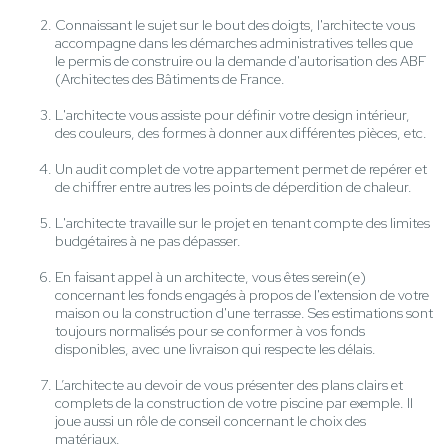
Connaissant le sujet sur le bout des doigts, l'architecte vous
accompagne dans les démarches administratives telles que
le permis de construire ou la demande d'autorisation des ABF
(Architectes des Bâtiments de France.
L'architecte vous assiste pour définir votre design intérieur,
des couleurs, des formes à donner aux différentes pièces, etc.
Un audit complet de votre appartement permet de repérer et
de chiffrer entre autres les points de déperdition de chaleur.
L'architecte travaille sur le projet en tenant compte des limites
budgétaires à ne pas dépasser.
En faisant appel à un architecte, vous êtes serein(e)
concernant les fonds engagés à propos de l'extension de votre
maison ou la construction d'une terrasse. Ses estimations sont
toujours normalisés pour se conformer à vos fonds
disponibles, avec une livraison qui respecte les délais.
L’architecte au devoir de vous présenter des plans clairs et
complets de la construction de votre piscine par exemple. Il
joue aussi un rôle de conseil concernant le choix des
matériaux.