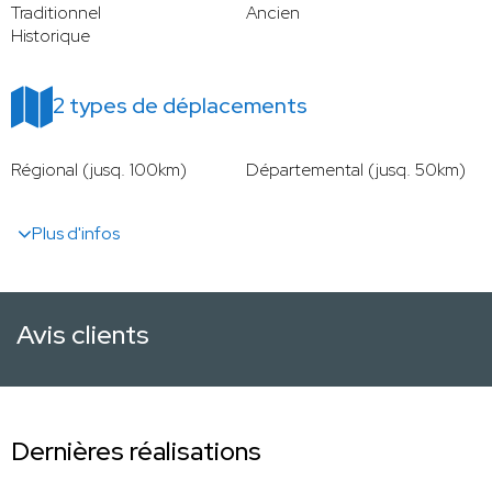
Traditionnel
Ancien
Historique
2 types de déplacements
Régional (jusq. 100km)
Départemental (jusq. 50km)
Plus d'infos
Avis clients
Dernières réalisations