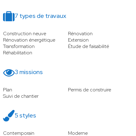
7 types de travaux
Construction neuve
Rénovation
Rénovation énergétique
Extension
Transformation
Étude de faisabilité
Réhabilitation
3 missions
Plan
Permis de construire
Suivi de chantier
5 styles
Contemporain
Moderne