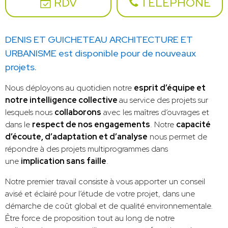
RDV
TÉLÉPHONE
DENIS ET GUICHETEAU ARCHITECTURE ET
URBANISME est disponible pour de nouveaux
projets.
Nous déployons au quotidien notre
esprit d’équipe et
notre intelligence collective
au service des projets sur
lesquels nous
collaborons
avec les maîtres d’ouvrages et
dans le
respect de nos engagements
. Notre
capacité
d’écoute, d’adaptation et d’analyse
nous permet de
répondre à des projets multiprogrammes dans
une
implication sans faille
.
Notre premier travail consiste à vous apporter un conseil
avisé et éclairé pour l’étude de votre projet, dans une
démarche de coût global et de qualité environnementale.
Être force de proposition tout au long de notre