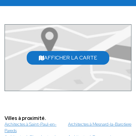
AFFICHER LA CARTE
Villes à proximité.
Architectes à Saint-Paul-en-
Architectes à Mesnard-la-Barotiere
Pareds