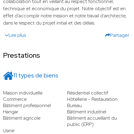
collaboration tout en veillant au respect fonctionnel,
technique et économique du projet. Notre objectif est en
effet d’accomplir notre mission et notre travail d’architecte,
dans le respect du projet initial et des délais.
Lire plus
Partager
Prestations
11 types de biens
Maison individuelle
Résidentiel collectif
Commerce
Hôtellerie - Restauration
Bâtiment professionnel
Bureau
Hangar
Bâtiment industriel
Bâtiment agricole
Bâtiment accueillant du
public (ERP)
Usine