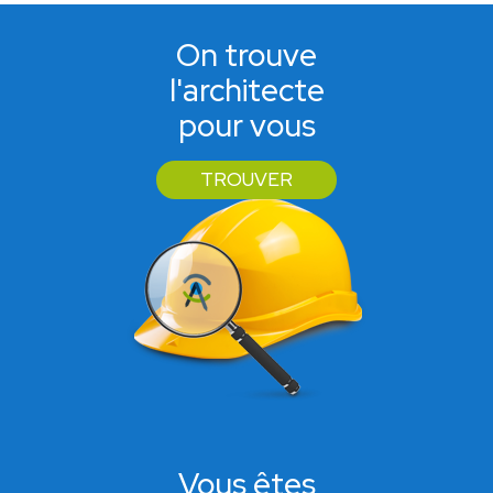
On trouve
l'architecte
pour vous
TROUVER
Vous êtes