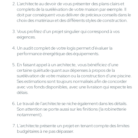
L’architecte au devoir de vous présenter des plans clairs et
complets de la surélévation de votre maison par exemple. Il
doit par conséquent vous délivrer de précieux conseils dans le
choix des matériaux et des différents styles de construction.
Vous profitez d'un projet singulier qui correspond à vos
exigences.
Un audit complet de votre logis permet d'évaluer la
performance énergétique des équipements.
En faisant appel à un architecte, vous bénéficiez d'une
certaine quiétude quant aux dépenses à propos de la
surélévation de votre maison ou la construction d'une piscine.
Ses estimations sont toujours normalisés afin de concorder
avec vos fonds disponibles, avec une livraison qui respecte les
délais.
Le travail de l'architecte se niche également dans les détails.
Son attention se porte aussi sur les finitions (la robinetterie
notamment).
L'architecte présente un projet en tenant compte des limites
budgétaires à ne pas dépasser.