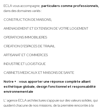
ECLA vous accompagne,
particuliers comme professionnels,
dans des domaines variés :
CONSTRUCTION DE MAISONS,
AMENAGEMENT ET EXTENSION DE VOTRE LOGEMENT
OPERATIONS IMMOBILIERES
CREATION D'ESPACES DE TRAVAIL
ARTISANAT ET COMMERCES
INDUSTRIE ET LOGISTIQUE
CABINETS MEDICAUX ET MAISONS DE SANTE
Notre + : vous apporter une réponse complète alliant
esthétique globale, design fonctionnel et responsabilité
environnementale
L' agence ECLA architectures s’appuie sur des valeurs solides, qui
guident chacune de nos missions, de la première rencontre à la