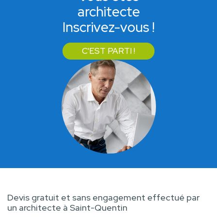
architecte
Inscrivez-vous !
C'EST PARTI !
Devis gratuit et sans engagement effectué par
un architecte à Saint-Quentin