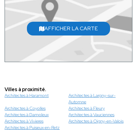
AFFICHER LA CARTE
Villes à proximité.
Architectes à Haramont
Architectes à Largny-sur-
Automne
Architectes à Coyolles
Architectes à Fleury
Architectes à Dampleux
Architectes à Vauciennes
Architectes à Vivieres
Architectes à Oigny-en-Valois
Architectes à Puiseux-en-Retz