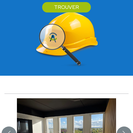
TROUVER