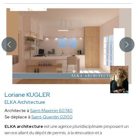
Loriane KUGLER
ELKA Architecture
Architecte à
Saint-Maximin 60740
Se déplace à
Saint-Quentin 02100
ELKA architecture
est une agence pluridisciplinaire proposant un
service allant du dépôt de permis, à la rénovation et à