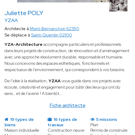
Juliette POLY
YZAA
Architecte à
Mont-Bernanchon 62350
Se déplace à
Saint-Quentin 02100
YZA-Architecture
accompagne particuliers et professionnels
dans leurs projets de construction, de rénovation et d’aménagement
avec une approche résolument durable, responsable et humaine.
Nous concevons des espaces esthétiques, fonctionnels et
respectueux de l’environnement, qui correspondent à vos besoins.
De l’idée à la réalisation,
YZAA
vous guide dans vos projets avec
écoute, créativité et engagement pour bâtir des lieux qui ont du
sens… et de l’avenir ! A bientôt...
Fiche architecte
19 types de
16 types de
5 missions
biens
travaux
Plan
Maison individuelle
Construction neuve
Permis de construire