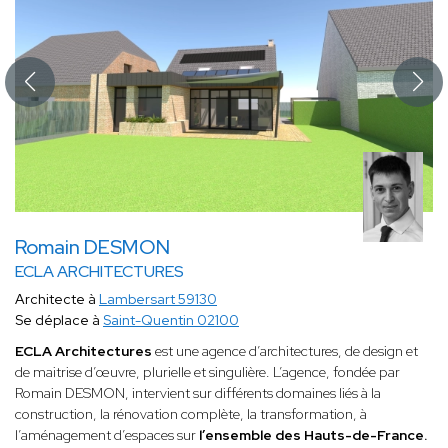
Romain DESMON
ECLA ARCHITECTURES
Architecte à
Lambersart 59130
Se déplace à
Saint-Quentin 02100
ECLA Architectures
est une agence d’architectures, de design et
de maitrise d’œuvre, plurielle et singulière. L’agence, fondée par
Romain DESMON, intervient sur différents domaines liés à la
construction, la rénovation complète, la transformation, à
l’aménagement d’espaces sur
l’ensemble des Hauts-de-France.