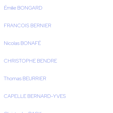
Émilie BONGARD
FRANCOIS BERNIER
Nicolas BONAFÉ
CHRISTOPHE BENDRE
Thomas BEURRIER
CAPELLE BERNARD-YVES