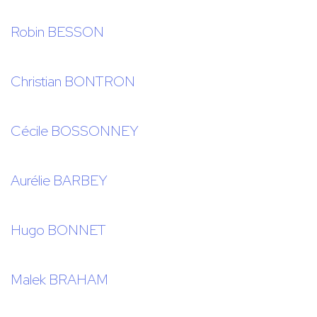
Robin BESSON
Christian BONTRON
Cécile BOSSONNEY
Aurélie BARBEY
Hugo BONNET
Malek BRAHAM