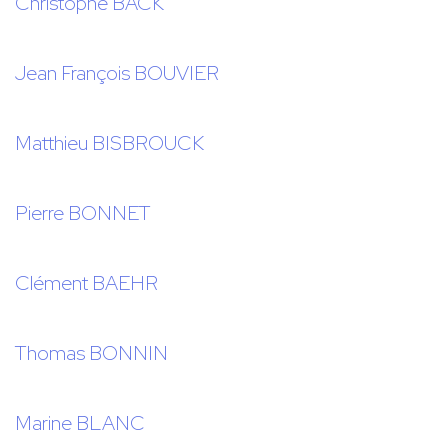
Christophe BACK
Jean François BOUVIER
Matthieu BISBROUCK
Pierre BONNET
Clément BAEHR
Thomas BONNIN
Marine BLANC