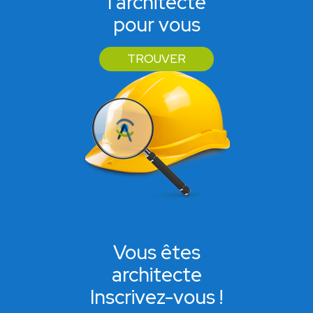
l'architecte
pour vous
TROUVER
Vous êtes
architecte
Inscrivez-vous !