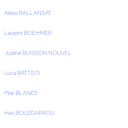
Alexis BALLANSAT
Laurent BOEHMER
Justine BUISSON NOUVEL
Luca BATTISTI
Pilar BLANES
Inès BOUZGARROU