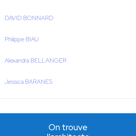
DAVID BONNARD
Philippe BIAU
Alexandra BELLANGER
Jessica BARANES
On trouve