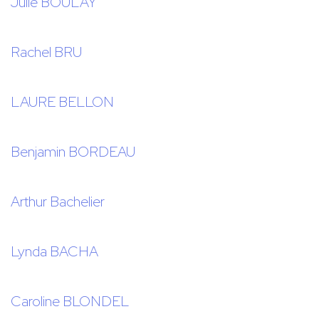
Julie BOULAY
Rachel BRU
LAURE BELLON
Benjamin BORDEAU
Arthur Bachelier
Lynda BACHA
Caroline BLONDEL