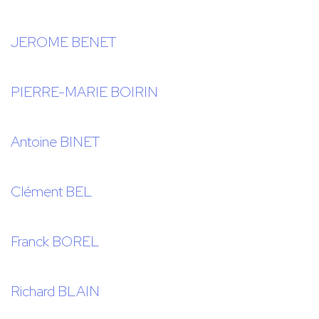
JEROME BENET
PIERRE-MARIE BOIRIN
Antoine BINET
Clément BEL
Franck BOREL
Richard BLAIN