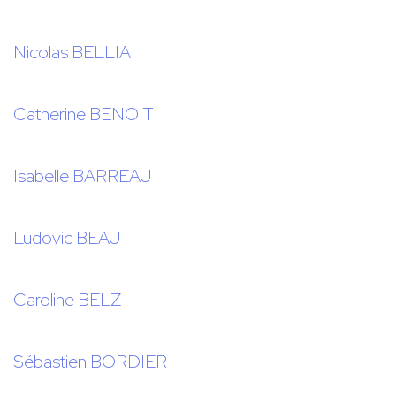
Nicolas BELLIA
Catherine BENOIT
Isabelle BARREAU
Ludovic BEAU
Caroline BELZ
Sébastien BORDIER