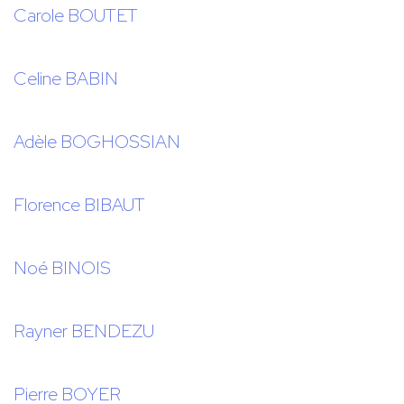
Carole BOUTET
Celine BABIN
Adèle BOGHOSSIAN
Florence BIBAUT
Noé BINOIS
Rayner BENDEZU
Pierre BOYER