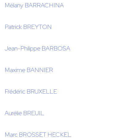
Mélany BARRACHINA
Patrick BREYTON
Jean-Philippe BARBOSA
Maxime BANNIER
Frédéric BRUXELLE
Aurélie BREUIL
Marc BROSSET HECKEL