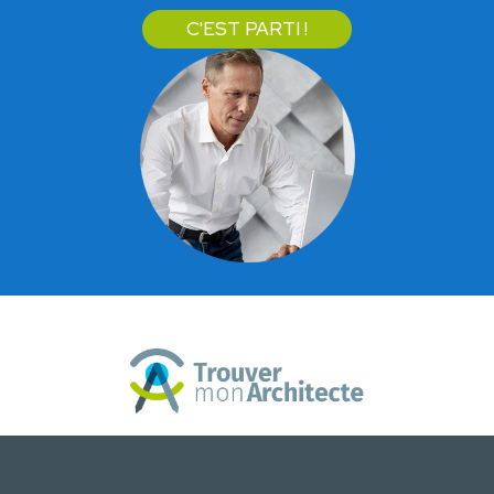
C'EST PARTI !