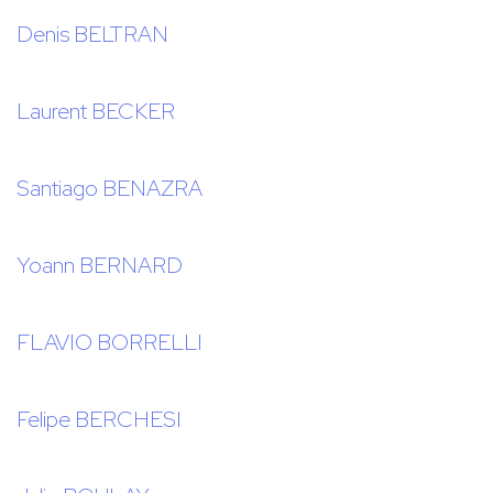
Denis BELTRAN
Laurent BECKER
Santiago BENAZRA
Yoann BERNARD
FLAVIO BORRELLI
Felipe BERCHESI