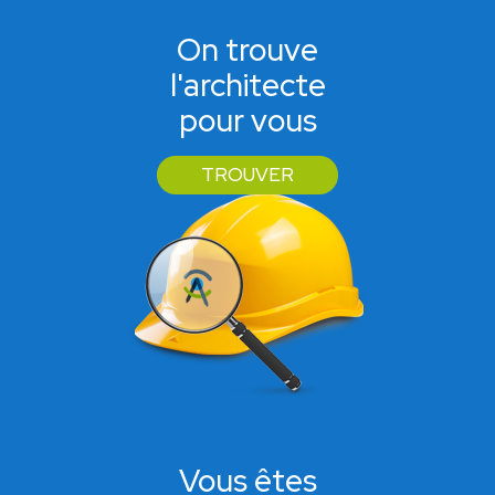
On trouve
l'architecte
pour vous
TROUVER
Vous êtes