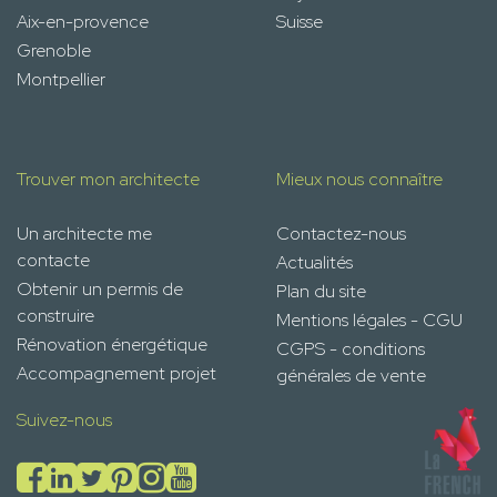
Aix-en-provence
Suisse
Grenoble
Montpellier
Trouver mon architecte
Mieux nous connaître
Un architecte me
Contactez-nous
contacte
Actualités
Obtenir un permis de
Plan du site
construire
Mentions légales - CGU
Rénovation énergétique
CGPS - conditions
Accompagnement projet
générales de vente
Suivez-nous