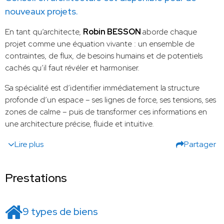
nouveaux projets.
En tant qu’architecte,
Robin BESSON
aborde chaque
projet comme une équation vivante : un ensemble de
contraintes, de flux, de besoins humains et de potentiels
cachés qu’il faut révéler et harmoniser.
Sa spécialité est d’identifier immédiatement la structure
profonde d’un espace – ses lignes de force, ses tensions, ses
zones de calme – puis de transformer ces informations en
une architecture précise, fluide et intuitive.
Lire plus
Partager
Prestations
9 types de biens