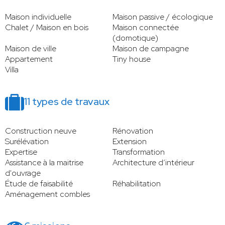
Maison individuelle
Maison passive / écologique
Chalet / Maison en bois
Maison connectée
(domotique)
Maison de ville
Maison de campagne
Appartement
Tiny house
Villa
11 types de travaux
Construction neuve
Rénovation
Surélévation
Extension
Expertise
Transformation
Assistance à la maitrise
Architecture d’intérieur
d'ouvrage
Étude de faisabilité
Réhabilitation
Aménagement combles