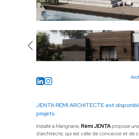
Arc
JENTA RÉMI ARCHITECTE est disponibl
projets.
Installé à Marignane,
Rémi JENTA
propose une
d’architecte, qui est celle de concevoir et de c