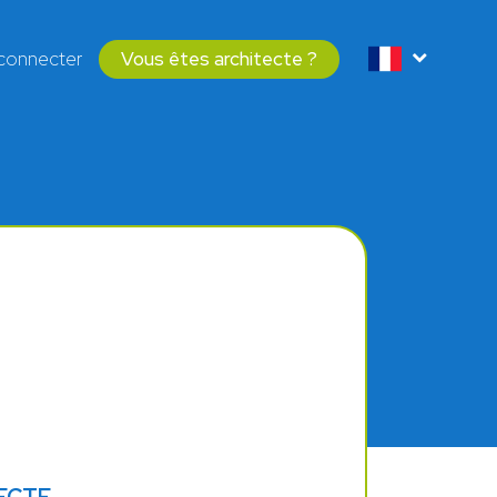
connecter
Vous êtes architecte ?