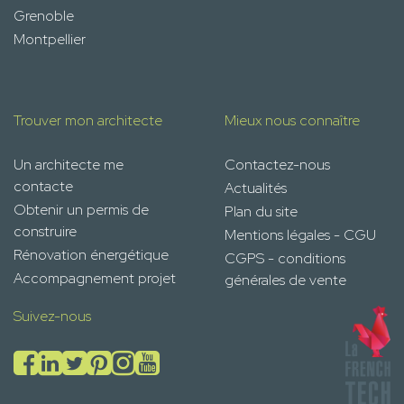
Grenoble
Montpellier
Trouver mon architecte
Mieux nous connaître
Un architecte me
Contactez-nous
contacte
Actualités
Obtenir un permis de
Plan du site
construire
Mentions légales - CGU
Rénovation énergétique
CGPS - conditions
Accompagnement projet
générales de vente
Suivez-nous