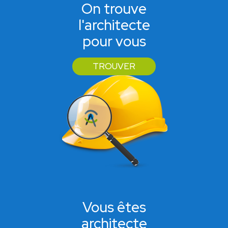
On trouve
l'architecte
pour vous
TROUVER
Vous êtes
architecte