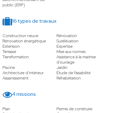
public (ERP)
16 types de travaux
Construction neuve
Rénovation
Rénovation énergétique
Surélévation
Extension
Expertise
Terrasse
Mise aux normes
Transformation
Assistance à la maitrise
d'ouvrage
Piscine
Jardin
Architecture d’intérieur
Étude de faisabilité
Assainissement
Réhabilitation
4 missions
Plan
Permis de construire