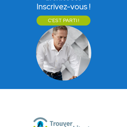
Inscrivez-vous !
C'EST PARTI !