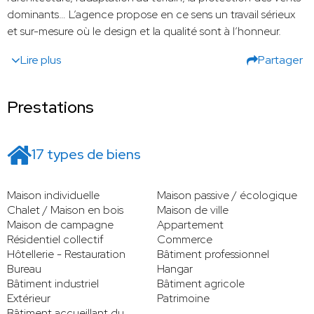
dominants… L’agence propose en ce sens un travail sérieux
et sur-mesure où le design et la qualité sont à l’honneur.
Lire plus
Partager
Prestations
17 types de biens
Maison individuelle
Maison passive / écologique
Chalet / Maison en bois
Maison de ville
Maison de campagne
Appartement
Résidentiel collectif
Commerce
Hôtellerie - Restauration
Bâtiment professionnel
Bureau
Hangar
Bâtiment industriel
Bâtiment agricole
Extérieur
Patrimoine
Bâtiment accueillant du