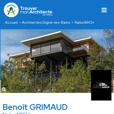
Accueil
Architectes Digne-les-Bains
NaturARCH
Benoît GRIMAUD