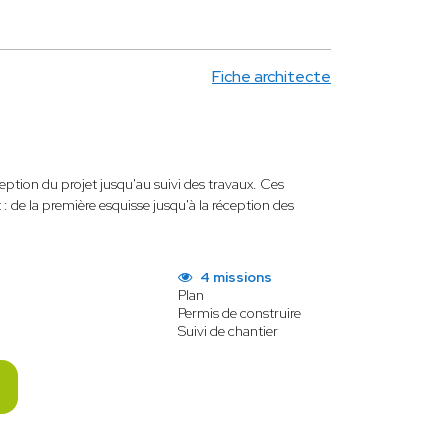
Fiche architecte
tion du projet jusqu'au suivi des travaux. Ces
: de la première esquisse jusqu'à la réception des
4 missions
Plan
Permis de construire
Suivi de chantier