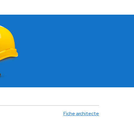
Fiche architecte