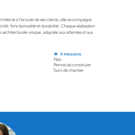
rchitecte à l’écoute de ses clients, elle accompagne
tivité, fonctionnalité et durabilité. Chaque réalisation
e architecturale unique, adaptée aux attentes et aux
5 missions
Plan
Permis de construire
Suivi de chantier