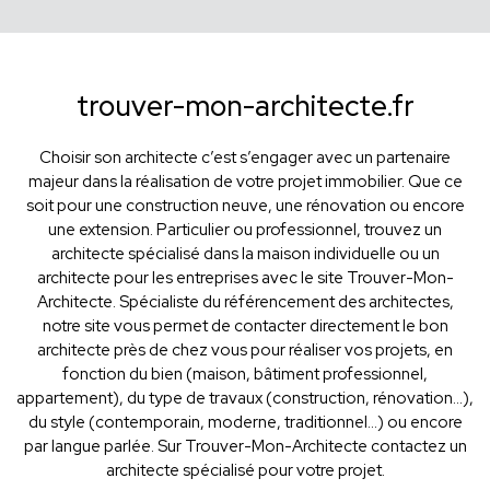
trouver-mon-architecte.fr
Choisir son architecte c’est s’engager avec un partenaire
majeur dans la réalisation de votre projet immobilier. Que ce
soit pour une construction neuve, une rénovation ou encore
une extension. Particulier ou professionnel, trouvez un
architecte spécialisé dans la maison individuelle ou un
architecte pour les entreprises avec le site Trouver-Mon-
Architecte. Spécialiste du référencement des architectes,
notre site vous permet de contacter directement le bon
architecte près de chez vous pour réaliser vos projets, en
fonction du bien (maison, bâtiment professionnel,
appartement), du type de travaux (construction, rénovation...),
du style (contemporain, moderne, traditionnel...) ou encore
par langue parlée. Sur Trouver-Mon-Architecte contactez un
architecte spécialisé pour votre projet.