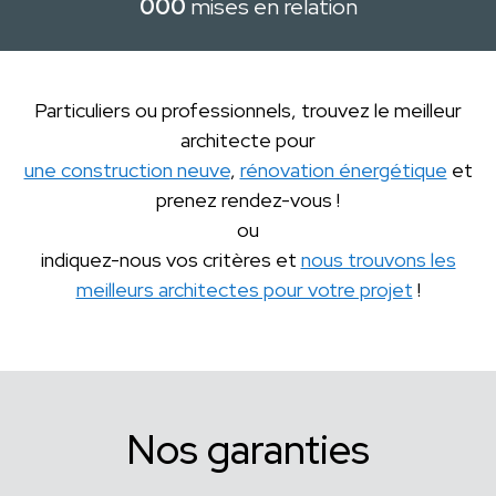
000
mises en relation
Particuliers ou professionnels, trouvez le meilleur
architecte pour
une construction neuve
,
rénovation énergétique
et
prenez rendez-vous !
ou
indiquez-nous vos critères et
nous trouvons les
meilleurs architectes pour votre projet
!
Nos garanties