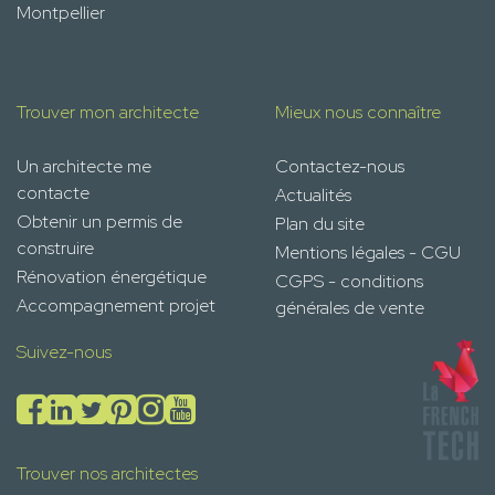
Montpellier
Trouver mon architecte
Mieux nous connaître
Un architecte me
Contactez-nous
contacte
Actualités
Obtenir un permis de
Plan du site
construire
Mentions légales - CGU
Rénovation énergétique
CGPS - conditions
Accompagnement projet
générales de vente
Suivez-nous
Trouver nos architectes