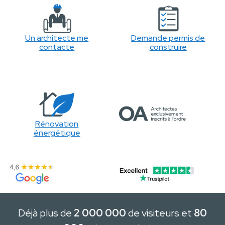
Un architecte me
Demande permis de
contacte
construire
Rénovation
énergétique
Déjà plus de
2 000 000
de visiteurs et
80