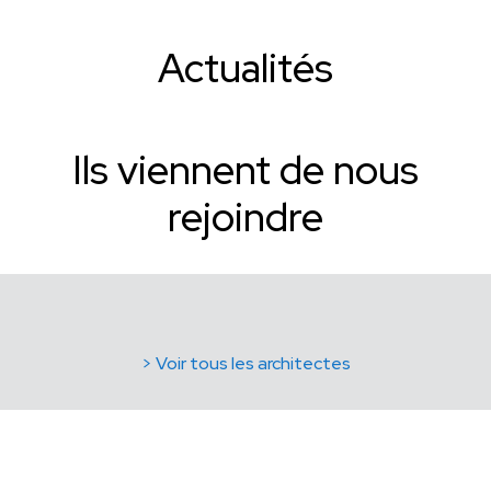
Actualités
Ils viennent de nous
rejoindre
> Voir tous les architectes