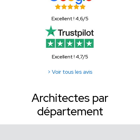
Excellent ! 4,6/5
Excellent ! 4,7/5
> Voir tous les avis
Architectes par
département