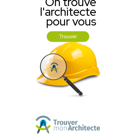
On trouve
l'architecte
pour vous
Trouver