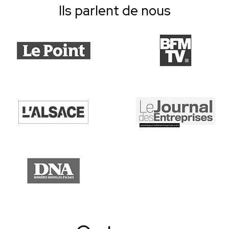
Ils parlent de nous