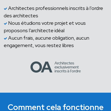
Architectes professionnels inscrits à l'ordre
des architectes
Nous étudions votre projet et vous
proposons l'architecte idéal
Aucun frais, aucune obligation, aucun
engagement, vous restez libres
Comment cela fonctionne