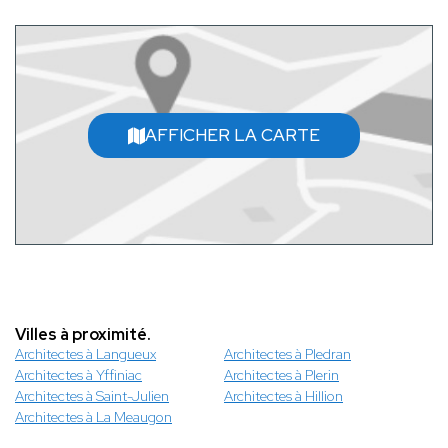
AFFICHER LA CARTE
Villes à proximité.
Architectes à Langueux
Architectes à Pledran
Architectes à Yffiniac
Architectes à Plerin
Architectes à Saint-Julien
Architectes à Hillion
Architectes à La Meaugon