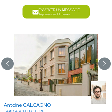
ENVOYER UN MESSAGE
Réponse sous 72 heures
Antoine CALCAGNO
LAAD ARCHITECTURE