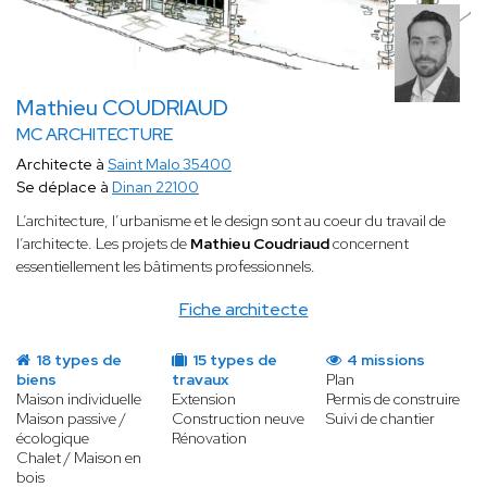
Mathieu COUDRIAUD
MC ARCHITECTURE
Architecte à
Saint Malo 35400
Se déplace à
Dinan 22100
L’architecture, l’urbanisme et le design sont au coeur du travail de
l’architecte. Les projets de
Mathieu Coudriaud
concernent
essentiellement les bâtiments professionnels.
Fiche architecte
18 types de
15 types de
4 missions
biens
travaux
Plan
Maison individuelle
Extension
Permis de construire
Maison passive /
Construction neuve
Suivi de chantier
écologique
Rénovation
Chalet / Maison en
bois