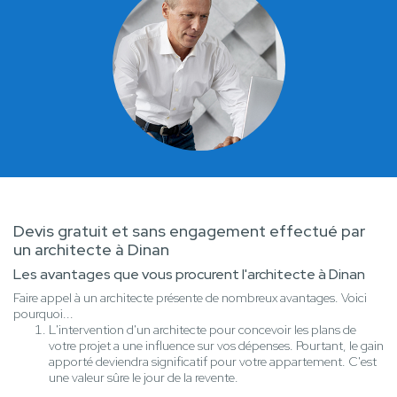
Devis gratuit et sans engagement effectué par
un architecte à Dinan
Les avantages que vous procurent l'architecte à Dinan
Faire appel à un architecte présente de nombreux avantages. Voici
pourquoi...
L'intervention d'un architecte pour concevoir les plans de
votre projet a une influence sur vos dépenses. Pourtant, le gain
apporté deviendra significatif pour votre appartement. C'est
une valeur sûre le jour de la revente.