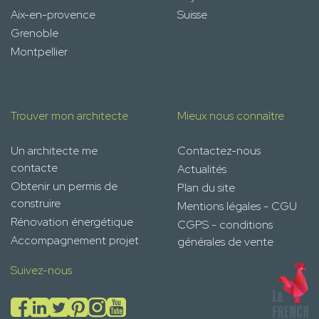
Aix-en-provence
Suisse
Grenoble
Montpellier
Trouver mon architecte
Mieux nous connaître
Un architecte me
Contactez-nous
contacte
Actualités
Obtenir un permis de
Plan du site
construire
Mentions légales - CGU
Rénovation énergétique
CGPS - conditions
Accompagnement projet
générales de vente
Suivez-nous