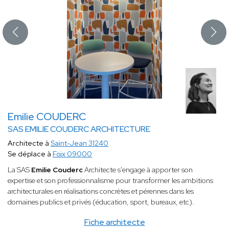
Emilie COUDERC
SAS EMILIE COUDERC ARCHITECTURE
Architecte à
Saint-Jean 31240
Se déplace à
Foix 09000
La SAS
Emilie Couderc
Architecte s'engage à apporter son
expertise et son professionnalisme pour transformer les ambitions
architecturales en réalisations concrètes et pérennes dans les
domaines publics et privés (éducation, sport, bureaux, etc).
Fiche architecte