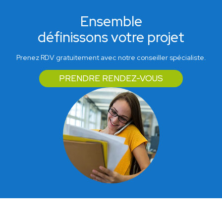
Ensemble
définissons votre projet
Prenez RDV gratuitement avec notre conseiller spécialiste.
PRENDRE RENDEZ-VOUS