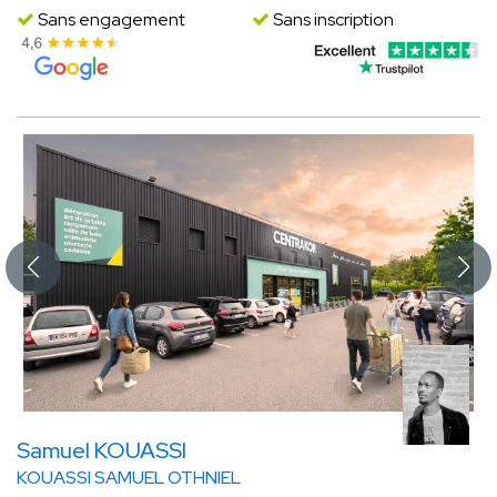
Sans engagement
Sans inscription
Samuel KOUASSI
KOUASSI SAMUEL OTHNIEL