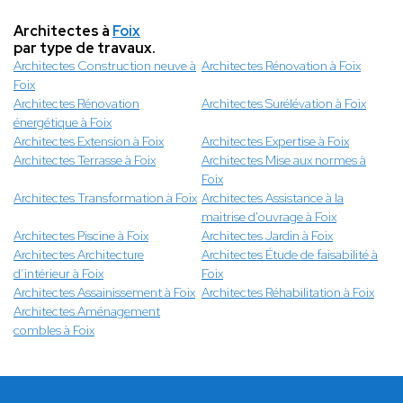
Architectes à
Foix
par type de travaux.
Architectes Construction neuve à
Architectes Rénovation à Foix
Foix
Architectes Rénovation
Architectes Surélévation à Foix
énergétique à Foix
Architectes Extension à Foix
Architectes Expertise à Foix
Architectes Terrasse à Foix
Architectes Mise aux normes à
Foix
Architectes Transformation à Foix
Architectes Assistance à la
maitrise d'ouvrage à Foix
Architectes Piscine à Foix
Architectes Jardin à Foix
Architectes Architecture
Architectes Étude de faisabilité à
d’intérieur à Foix
Foix
Architectes Assainissement à Foix
Architectes Réhabilitation à Foix
Architectes Aménagement
combles à Foix