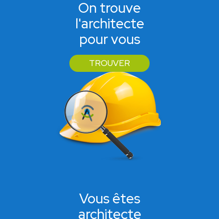
On trouve
l'architecte
pour vous
TROUVER
Vous êtes
architecte