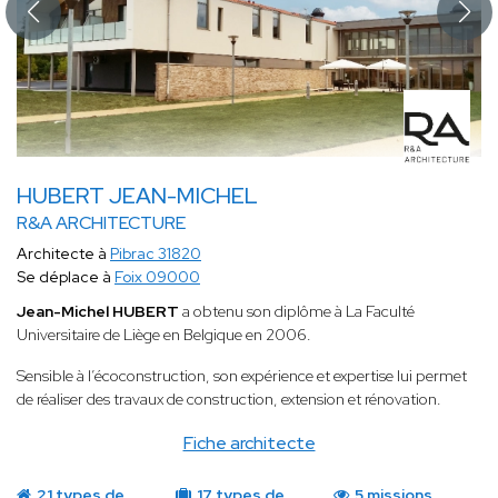
HUBERT JEAN-MICHEL
R&A ARCHITECTURE
Architecte à
Pibrac 31820
Se déplace à
Foix 09000
Jean-Michel HUBERT
a obtenu son diplôme à La Faculté
Universitaire de Liège en Belgique en 2006.
Sensible à l’écoconstruction, son expérience et expertise lui permet
de réaliser des travaux de construction, extension et rénovation.
Fiche architecte
21 types de
17 types de
5 missions