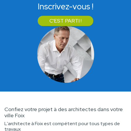
Inscrivez-vous !
C'EST PARTI !
Confiez votre projet à des architectes dans votre
ville Foix
L'architecte à Foix est compétent pour tous types de
travaux