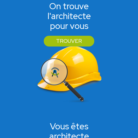
On trouve
l'architecte
pour vous
TROUVER
Vous êtes
architecte