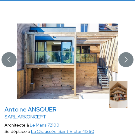
Antoine ANSQUER
SARL ARKONCEPT
Architecte à
Le Mans 72100
Se déplace à
La Chaussée-Saint-Victor 41260