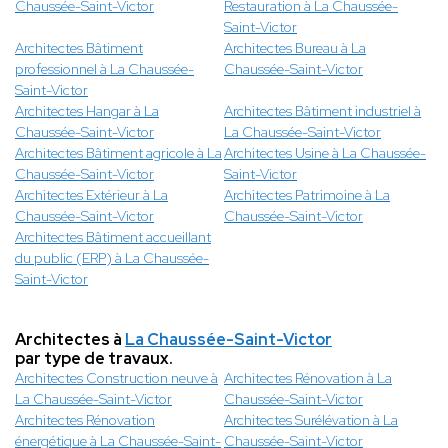
Chaussée-Saint-Victor
Restauration à La Chaussée-
Saint-Victor
Architectes Bâtiment
Architectes Bureau à La
professionnel à La Chaussée-
Chaussée-Saint-Victor
Saint-Victor
Architectes Hangar à La
Architectes Bâtiment industriel à
Chaussée-Saint-Victor
La Chaussée-Saint-Victor
Architectes Bâtiment agricole à La
Architectes Usine à La Chaussée-
Chaussée-Saint-Victor
Saint-Victor
Architectes Extérieur à La
Architectes Patrimoine à La
Chaussée-Saint-Victor
Chaussée-Saint-Victor
Architectes Bâtiment accueillant
du public (ERP) à La Chaussée-
Saint-Victor
Architectes à
La Chaussée-Saint-Victor
par type de travaux.
Architectes Construction neuve à
Architectes Rénovation à La
La Chaussée-Saint-Victor
Chaussée-Saint-Victor
Architectes Rénovation
Architectes Surélévation à La
énergétique à La Chaussée-Saint-
Chaussée-Saint-Victor