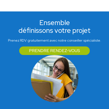
Ensemble
définissons votre projet
Prenez RDV gratuitement avec notre conseiller spécialiste.
PRENDRE RENDEZ-VOUS