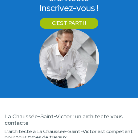
Inscrivez-vous !
C'EST PARTI !
La Chaussée-Saint-Victor : un architecte vous
contacte
L'architecte à La Chaussée-Saint-Victor est compétent
pour tous types de travaux