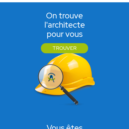
On trouve
l'architecte
pour vous
TROUVER
Vous êtes