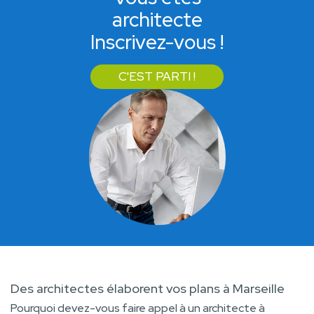
architecte
Inscrivez-vous !
C'EST PARTI !
Des architectes élaborent vos plans à Marseille
Pourquoi devez-vous faire appel à un architecte à