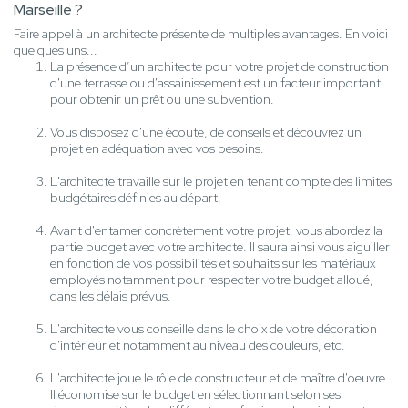
Marseille ?
Faire appel à un architecte présente de multiples avantages. En voici
quelques uns...
La présence d’un architecte pour votre projet de construction
d'une terrasse ou d'assainissement est un facteur important
pour obtenir un prêt ou une subvention.
Vous disposez d'une écoute, de conseils et découvrez un
projet en adéquation avec vos besoins.
L'architecte travaille sur le projet en tenant compte des limites
budgétaires définies au départ.
Avant d'entamer concrètement votre projet, vous abordez la
partie budget avec votre architecte. Il saura ainsi vous aiguiller
en fonction de vos possibilités et souhaits sur les matériaux
employés notamment pour respecter votre budget alloué,
dans les délais prévus.
L'architecte vous conseille dans le choix de votre décoration
d'intérieur et notamment au niveau des couleurs, etc.
L'architecte joue le rôle de constructeur et de maître d'oeuvre.
Il économise sur le budget en sélectionnant selon ses