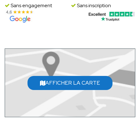
Sans engagement
Sans inscription
AFFICHER LA CARTE