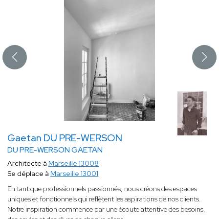
Gaetan DU PRE-WERSON
DU PRE-WERSON GAETAN
Architecte à
Marseille 13008
Se déplace à
Marseille 13001
En tant que professionnels passionnés, nous créons des espaces
uniques et fonctionnels qui reflètent les aspirations de nos clients.
Notre inspiration commence par une écoute attentive des besoins,