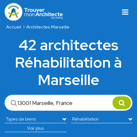
Accueil
Architectes Marseille
42 architectes
Réhabilitation à
Marseille
Voir plus