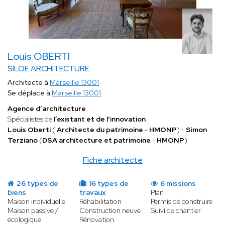
Louis OBERTI
SILOE ARCHITECTURE
Architecte à
Marseille 13001
Se déplace à
Marseille 13001
Agence d’architecture
Spécialistes de
l’existant et de l'innovation
Louis Oberti
(
Architecte du patrimoine
-
HMONP
)+
Simon
Terziano
(
DSA architecture et patrimoine
-
HMONP
)
Fiche architecte
26 types de
16 types de
6 missions
biens
travaux
Plan
Maison individuelle
Réhabilitation
Permis de construire
Maison passive /
Construction neuve
Suivi de chantier
écologique
Rénovation