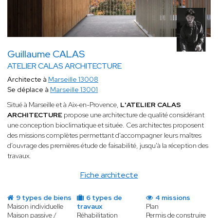
Guillaume CALAS
ATELIER CALAS ARCHITECTURE
Architecte à
Marseille 13008
Se déplace à
Marseille 13001
Situé à Marseille et à Aix-en-Provence,
L'ATELIER CALAS
ARCHITECTURE
propose une architecture de qualité considérant
une conception bioclimatique et située. Ces architectes proposent
des missions complètes permettant d'accompagner leurs maîtres
d'ouvrage des premières étude de faisabilité, jusqu'à la réception des
travaux.
Fiche architecte
9 types de biens
6 types de
4 missions
Maison individuelle
travaux
Plan
Maison passive /
Réhabilitation
Permis de construire