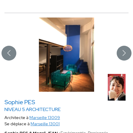
Sophie PES
NIVEAU 5 ARCHITECTURE
Architecte à
Marseille 13009
Se déplace à
Marseille 13001