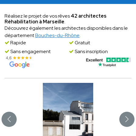
Réalisez le projet de vos rêves
42 architectes
Réhabilitation à Marseille
.
Découvrez également les architectes disponibles dans le
département
Bouches-du-Rhône
.
Rapide
Gratuit
Sans engagement
Sans inscription