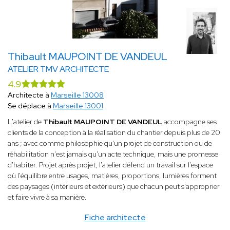
Thibault MAUPOINT DE VANDEUL
ATELIER TMV ARCHITECTE
4.9
Architecte à
Marseille 13008
Se déplace à
Marseille 13001
L'atelier de
Thibault MAUPOINT DE VANDEUL
accompagne ses
clients de la conception à la réalisation du chantier depuis plus de 20
ans ; avec comme philosophie qu'un projet de construction ou de
réhabilitation n'est jamais qu'un acte technique, mais une promesse
d'habiter. Projet après projet, l'atelier défend un travail sur l'espace
où l'équilibre entre usages, matières, proportions, lumières forment
des paysages (intérieurs et extérieurs) que chacun peut s'approprier
et faire vivre à sa manière.
Fiche architecte