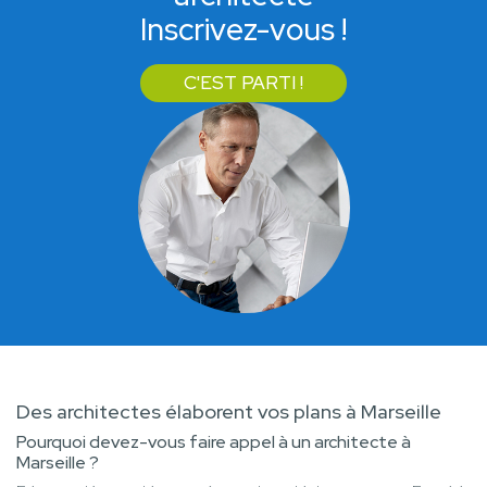
Inscrivez-vous !
C'EST PARTI !
Des architectes élaborent vos plans à Marseille
Pourquoi devez-vous faire appel à un architecte à
Marseille ?