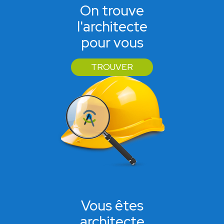
On trouve
l'architecte
pour vous
TROUVER
Vous êtes
architecte