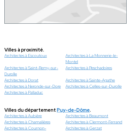
Villes à proximité.
Architectes à Escoutoux
Architectes à La Monnerie-le-
Montel
Architectes à Saint-Remy-sur-
Architectes à Peschadoires
Durolle
Architectes à Dorat
Architectes à Sainte-Agathe
Architectes à Neronde-sur-Dore
Architectes à Celles-sur-Durolle
Architectes à Palladuc
Villes du département
Puy-de-Dôme
.
Architectes à Aubière
Architectes à Beaumont
Architectes à Chamalières
Architectes à Clermont-Ferrand
Architectes à Cournon-
Architectes à Gerzat