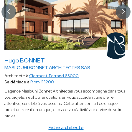
Hugo BONNET
MASLOUHI BONNET ARCHITECTES SAS
Architecte à
Clermont-Ferrand 63000
Se déplace à
Riom 63200
L'agence Maslouhi Bonnet Architectes vous accompagne dans tous
vos projets, neuf ou rénovation, en vous accordant une oreille
attentive, sensible à vos besoins. Cette attention fait de chaque
projet une création unique, et place la créativité au service de votre
projet.
Fiche architecte