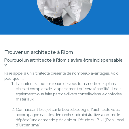
Trouver un architecte à Riom
Pourquoi un architecte à Riom s'avère être indispensable
?
Faire appel à un architecte présente de nombreux avantages. Voici
pourquoi...
L’architecte a pour mission de vous transmettre des plans
clairs et complets de l'appartement qui sera réhabilité. Il doit
également vous faire part de divers conseils dans le choix des
matériaux.
Connaissant le sujet sur le bout des doigts, l'architecte vous
accompagne dans les démarches administratives comme le
dépôt d’une demande préalable ou l’étude du PLU (Plan Local
d’Urbanisme).