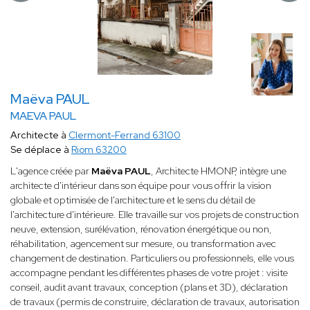
Maëva PAUL
MAEVA PAUL
Architecte à
Clermont-Ferrand 63100
Se déplace à
Riom 63200
L'agence créée par
Maëva PAUL
, Architecte HMONP, intègre une
architecte d'intérieur dans son équipe pour vous offrir la vision
globale et optimisée de l'architecture et le sens du détail de
l'architecture d'intérieure. Elle travaille sur vos projets de construction
neuve, extension, surélévation, rénovation énergétique ou non,
réhabilitation, agencement sur mesure, ou transformation avec
changement de destination. Particuliers ou professionnels, elle vous
accompagne pendant les différentes phases de votre projet : visite
conseil, audit avant travaux, conception (plans et 3D), déclaration
de travaux (permis de construire, déclaration de travaux, autorisation