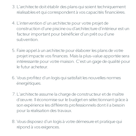
L'architecte doit établir des plans qui soient techniquement
réalisables et qui correspondent à vos capacités financières.
L’intervention d’un architecte pour votre projet de
construction d'une piscine ou d'architecture d'intérieur est un
facteur important pour bénéficier d'un prêt ou d'une
subvention.
Faire appel à un architecte pour élaborer les plans de votre
projet impacte vos finances. Mais la plus-value apportée sera
intéressante pour votre maison. C'est un gage de qualité pour
le futur acheteur.
Vous profitez d'un logis qui satisfait les nouvelles normes
énergétiques.
L'architecte assume la charge de constructeur et de maître
d’œuvre. Il économise sur le budget en sélectionnant grâce à
son expérience les différents professionnels dont il a besoin
pour la réalisation des travaux.
Vous disposez d'un logis à votre démesure et pratique qui
répond à vos exigences.