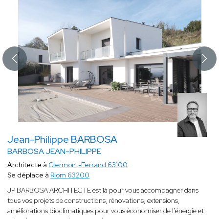
Jean-Philippe BARBOSA
BARBOSA JEAN-PHILIPPE
Architecte à
Clermont-Ferrand 63100
Se déplace à
Riom 63200
JP BARBOSA ARCHITECTE est là pour vous accompagner dans
tous vos projets de constructions, rénovations, extensions,
améliorations bioclimatiques pour vous économiser de l'énergie et