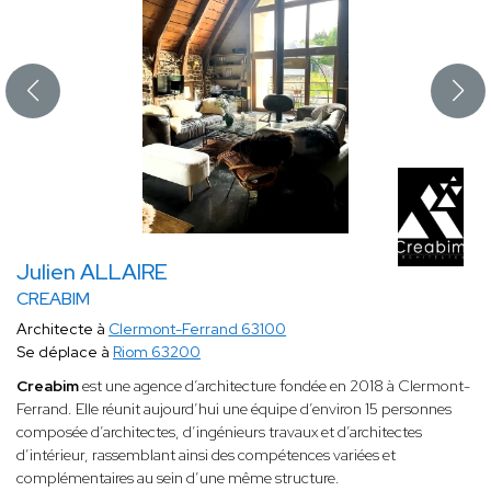
Julien ALLAIRE
CREABIM
Architecte à
Clermont-Ferrand 63100
Se déplace à
Riom 63200
Creabim
est une agence d’architecture fondée en 2018 à Clermont-
Ferrand. Elle réunit aujourd’hui une équipe d’environ 15 personnes
composée d’architectes, d’ingénieurs travaux et d’architectes
d’intérieur, rassemblant ainsi des compétences variées et
complémentaires au sein d’une même structure.