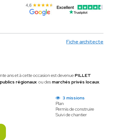
Fiche architecte
rente ans et à cette occasion est devenue
PILLET
publics régionaux
ou des
marchés privés locaux
.
3 missions
Plan
Permis de construire
Suivi de chantier