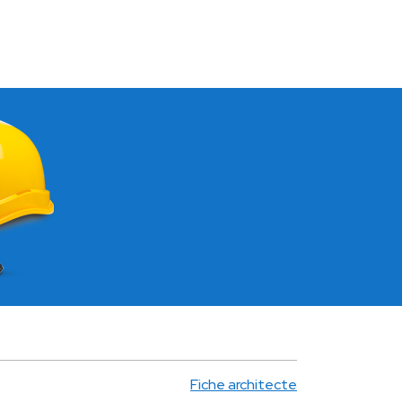
Fiche architecte