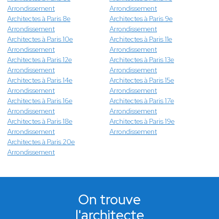
Arrondissement
Arrondissement
Architectes à Paris 8e
Architectes à Paris 9e
Arrondissement
Arrondissement
Architectes à Paris 10e
Architectes à Paris 11e
Arrondissement
Arrondissement
Architectes à Paris 12e
Architectes à Paris 13e
Arrondissement
Arrondissement
Architectes à Paris 14e
Architectes à Paris 15e
Arrondissement
Arrondissement
Architectes à Paris 16e
Architectes à Paris 17e
Arrondissement
Arrondissement
Architectes à Paris 18e
Architectes à Paris 19e
Arrondissement
Arrondissement
Architectes à Paris 20e
Arrondissement
On trouve
l'architecte