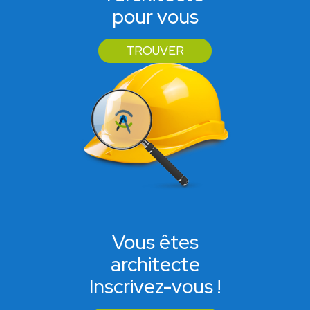
pour vous
TROUVER
Vous êtes
architecte
Inscrivez-vous !