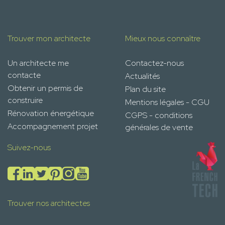
Trouver mon architecte
Mieux nous connaître
Un architecte me
Contactez-nous
contacte
Actualités
Obtenir un permis de
Plan du site
construire
Mentions légales - CGU
Rénovation énergétique
CGPS - conditions
Accompagnement projet
générales de vente
Suivez-nous
Trouver nos architectes