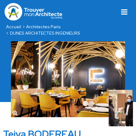
Accueil
Architectes Paris
DUNES ARCHITECTES INGENIEURS
Teiva BODEREAU