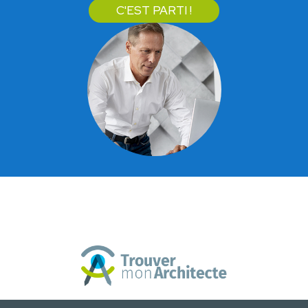
C'EST PARTI !