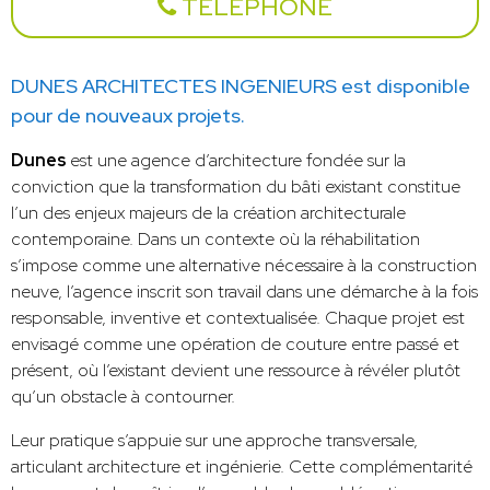
TÉLÉPHONE
DUNES ARCHITECTES INGENIEURS est disponible
pour de nouveaux projets.
Dunes
est une agence d’architecture fondée sur la
conviction que la transformation du bâti existant constitue
l’un des enjeux majeurs de la création architecturale
contemporaine. Dans un contexte où la réhabilitation
s’impose comme une alternative nécessaire à la construction
neuve, l’agence inscrit son travail dans une démarche à la fois
responsable, inventive et contextualisée. Chaque projet est
envisagé comme une opération de couture entre passé et
présent, où l’existant devient une ressource à révéler plutôt
qu’un obstacle à contourner.
Leur pratique s’appuie sur une approche transversale,
articulant architecture et ingénierie. Cette complémentarité