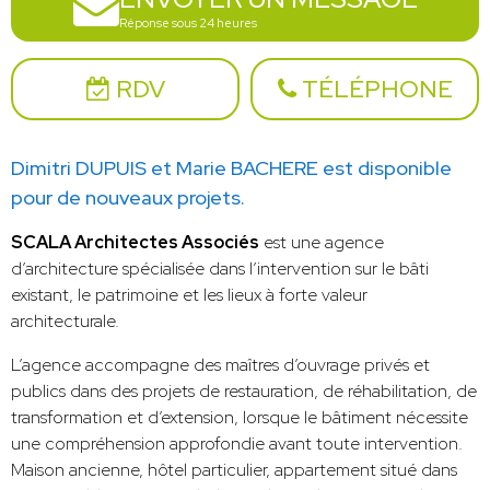
Réponse sous 24 heures
RDV
TÉLÉPHONE
Dimitri DUPUIS et Marie BACHERE est disponible
pour de nouveaux projets.
SCALA Architectes Associés
est une agence
d’architecture spécialisée dans l’intervention sur le bâti
existant, le patrimoine et les lieux à forte valeur
architecturale.
L’agence accompagne des maîtres d’ouvrage privés et
publics dans des projets de restauration, de réhabilitation, de
transformation et d’extension, lorsque le bâtiment nécessite
une compréhension approfondie avant toute intervention.
Maison ancienne, hôtel particulier, appartement situé dans