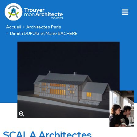
Accueil
Architectes Paris
Dimitri DUPUIS et Marie BACHERE
SCALA Architectes