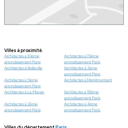
Villes à proximité.
Architectes à 10ème
Architectes à 19ème
arrondissement Paris
arrondissement Paris
Architectes à Belleville
Architectes à 3ème
arrondissement Paris
Architectes à 9ème
Architectes à Menilmontant
arrondissement Paris
Architectes à Le Marais
Architectes à 18ème
arrondissement Paris
Architectes à 2ème
Architectes à 4ème
arrondissement Paris
arrondissement Paris
Villes du département
Paris
.