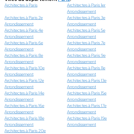
Architectes à Paris
Architectes à Paris 1er
Arrondissement
Architectes à Paris 2e
Architectes à Paris 3e
Arrondissement
Arrondissement
Architectes à Paris 4e
Architectes à Paris 5e
Arrondissement
Arrondissement
Architectes à Paris 6e
Architectes à Paris 7e
Arrondissement
Arrondissement
Architectes à Paris 8e
Architectes à Paris 9e
Arrondissement
Arrondissement
Architectes à Paris 10e
Architectes à Paris 11e
Arrondissement
Arrondissement
Architectes à Paris 12e
Architectes à Paris 13e
Arrondissement
Arrondissement
Architectes à Paris 14e
Architectes à Paris 15e
Arrondissement
Arrondissement
Architectes à Paris 16e
Architectes à Paris 17e
Arrondissement
Arrondissement
Architectes à Paris 18e
Architectes à Paris 19e
Arrondissement
Arrondissement
Architectes à Paris 20e