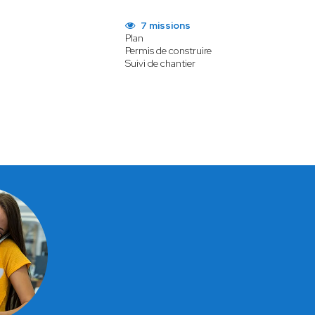
7 missions
Plan
Permis de construire
Suivi de chantier