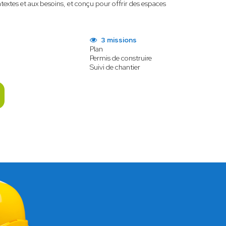
textes et aux besoins, et conçu pour offrir des espaces
3 missions
Plan
Permis de construire
Suivi de chantier