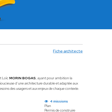
Fiche architecte
t Loïc
MORIN BOGAS
, ayant pour ambition la
 Soucieuse d’une architecture durable et adaptée aux
 besoins des usagers et aux enjeux de chaque contexte.
4 missions
Plan
Permis de construire