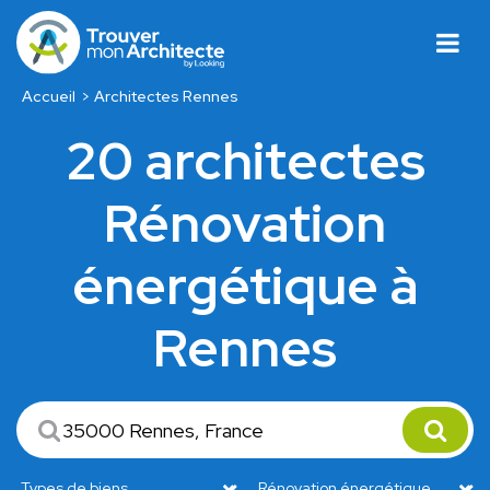
Accueil
Architectes Rennes
20 architectes
Rénovation
énergétique à
Rennes