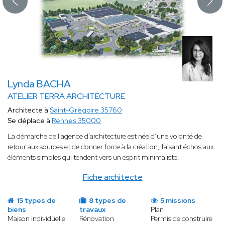
Lynda BACHA
ATELIER TERRA ARCHITECTURE
Architecte à
Saint-Grégoire 35760
Se déplace à
Rennes 35000
La démarche de l’agence d’architecture est née d’une volonté de
retour aux sources et de donner force à la création, faisant échos aux
éléments simples qui tendent vers un esprit minimaliste.
Fiche architecte
15 types de
8 types de
5 missions
biens
travaux
Plan
Maison individuelle
Rénovation
Permis de construire