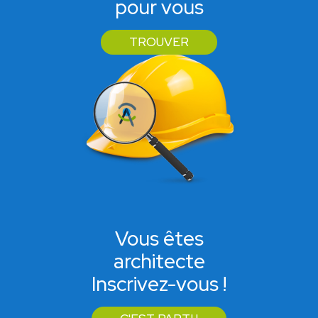
pour vous
TROUVER
Vous êtes
architecte
Inscrivez-vous !