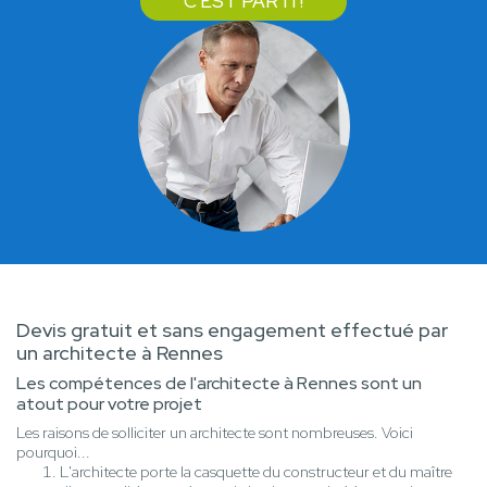
C'EST PARTI !
Devis gratuit et sans engagement effectué par
un architecte à Rennes
Les compétences de l'architecte à Rennes sont un
atout pour votre projet
Les raisons de solliciter un architecte sont nombreuses. Voici
pourquoi...
L'architecte porte la casquette du constructeur et du maître