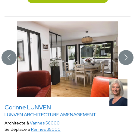
Corinne LUNVEN
LUNVEN ARCHITECTURE AMENAGEMENT
Architecte à
Vannes 56000
Se déplace à
Rennes 35000