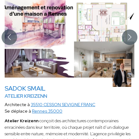
SADOK SMAIL
ATELIER KREIZENN
Architecte à
35510 CESSON SEVIGNE FRANC
Se déplace à
Rennes 35000
Atelier Kreizenn
conçoit des architectures contemporaines
enracinées dans leur territoire, où chaque projet naît d’un dialogue
sensible entre nature, mémoire et modernité. L’agence privilégie les