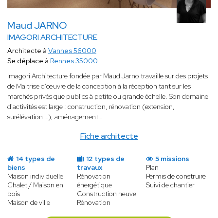
Maud JARNO
IMAGORI ARCHITECTURE
Architecte à
Vannes 56000
Se déplace à
Rennes 35000
Imagori Architecture fondée par Maud Jarno travaille sur des projets
de Maitrise d’œuvre de la conception à la réception tant sur les
marchés privés que publics à petite ou grande échelle. Son domaine
d'activités est large : construction, rénovation (extension,
surélévation …), aménagement…
Fiche architecte
14 types de
12 types de
5 missions
biens
travaux
Plan
Maison individuelle
Rénovation
Permis de construire
Chalet / Maison en
énergétique
Suivi de chantier
bois
Construction neuve
Maison de ville
Rénovation