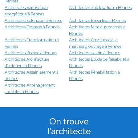
Rennes
Architectes Rénovation
Architectes Surélévation à Rennes
énergétique à Rennes
Architectes Extension à Rennes
Architectes Expertise à Rennes
Architectes Terrasse à Rennes
Architectes Mise aux normes à
Rennes
Architectes Transformation à
Architectes Assistance à la
Rennes
maitrise d'ouvrage à Rennes
Architectes Piscine à Rennes
Architectes Jardin à Rennes
Architectes Architecture
Architectes Étude de faisabilité à
d’intérieur à Rennes
Rennes
Architectes Assainissement à
Architectes Réhabilitation à
Rennes
Rennes
Architectes Aménagement
combles à Rennes
On trouve
l'architecte