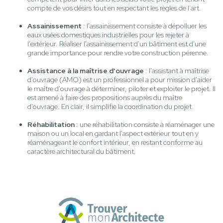
compte de vos désirs tout en respectant les règles de l’art.
Assainissement
: l'assainissement consiste à dépolluer les
eaux usées domestiques industrielles pour les rejeter à
l'extérieur. Réaliser l'assainissement d'un bâtiment est d'une
grande importance pour rendre votre construction pérenne.
Assistance à la maîtrise d'ouvrage
: l'assistant à maîtrise
d'ouvrage (AMO) est un professionnel a pour mission d'aider
le maître d'ouvrage à déterminer, piloter et exploiter le projet. Il
est amené à faire des propositions auprès du maître
d'ouvrage. En clair, il simplifie la coordination du projet.
Réhabilitation
: une réhabilitation consiste à réaménager une
maison ou un local en gardant l'aspect extérieur tout en y
réaménageant le confort intérieur, en restant conforme au
caractère architectural du bâtiment.