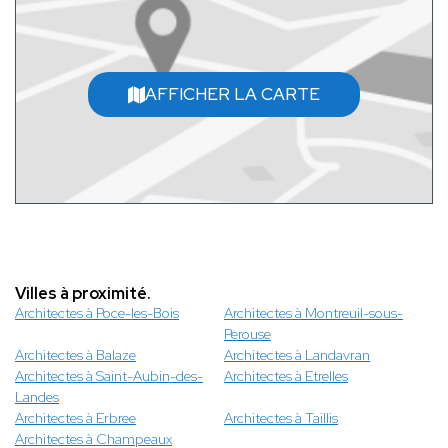
AFFICHER LA CARTE
Villes à proximité.
Architectes à Poce-les-Bois
Architectes à Montreuil-sous-
Perouse
Architectes à Balaze
Architectes à Landavran
Architectes à Saint-Aubin-des-
Architectes à Etrelles
Landes
Architectes à Erbree
Architectes à Taillis
Architectes à Champeaux