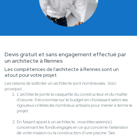
Devis gratuit et sans engagement effectué par
un architecte à Rennes
Les compétences de l'architecte à Rennes sont un
atout pour votre projet
Les raisons de solliciter un architecte sont nombreuses. Voici
pourquoi...
L'architecte porte la casquette du constructeur et du maître
d'oeuvre. Il économise sur le budget en choisissant selon ses
rigoureux critères les nombreux artisans pour mener à terme le
projet.
En faisant appel à un architecte, vous êtes serein(e)
concernant les fonds engagés en ce qui concerne l'extension
de votre maison ou la construction d'une piscine. Ses