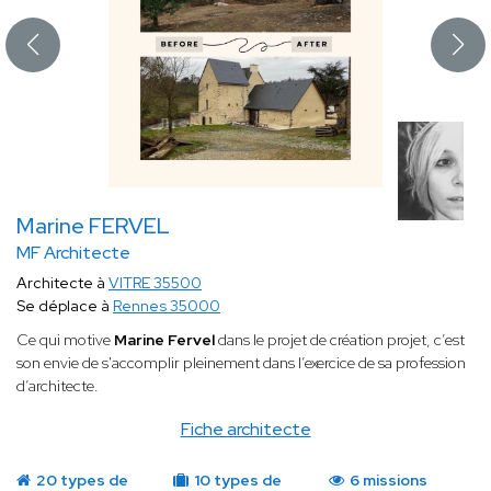
Marine FERVEL
MF Architecte
Architecte à
VITRE 35500
Se déplace à
Rennes 35000
Ce qui motive
Marine Fervel
dans le projet de création projet, c’est
son envie de s'accomplir pleinement dans l’exercice de sa profession
d’architecte.
Fiche architecte
20 types de
10 types de
6 missions