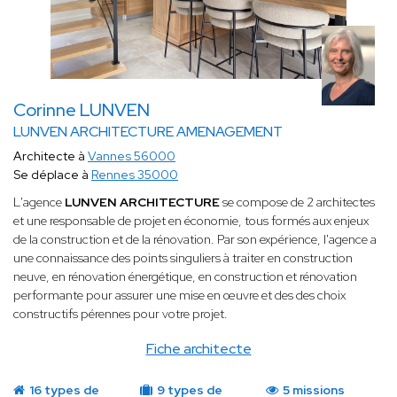
Corinne LUNVEN
LUNVEN ARCHITECTURE AMENAGEMENT
Architecte à
Vannes 56000
Se déplace à
Rennes 35000
L'agence
LUNVEN ARCHITECTURE
se compose de 2 architectes
et une responsable de projet en économie, tous formés aux enjeux
de la construction et de la rénovation. Par son expérience, l'agence a
une connaissance des points singuliers à traiter en construction
neuve, en rénovation énergétique, en construction et rénovation
performante pour assurer une mise en œuvre et des des choix
constructifs pérennes pour votre projet.
Fiche architecte
16 types de
9 types de
5 missions