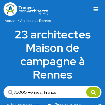
Accueil
Architectes Rennes
23 architectes
Maison de
campagne à
Rennes