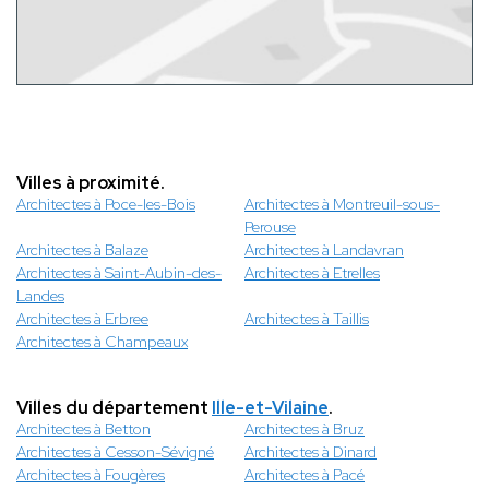
Villes à proximité.
Architectes à Poce-les-Bois
Architectes à Montreuil-sous-
Perouse
Architectes à Balaze
Architectes à Landavran
Architectes à Saint-Aubin-des-
Architectes à Etrelles
Landes
Architectes à Erbree
Architectes à Taillis
Architectes à Champeaux
Villes du département
Ille-et-Vilaine
.
Architectes à Betton
Architectes à Bruz
Architectes à Cesson-Sévigné
Architectes à Dinard
Architectes à Fougères
Architectes à Pacé