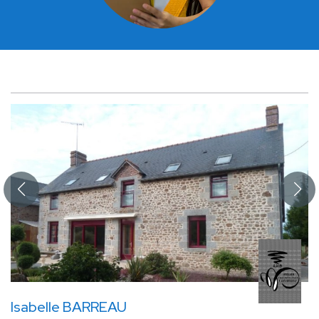
Isabelle BARREAU