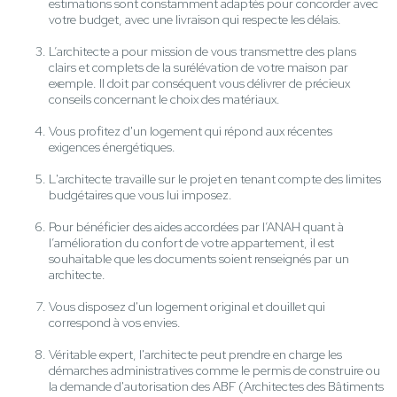
estimations sont constamment adaptés pour concorder avec
votre budget, avec une livraison qui respecte les délais.
L’architecte a pour mission de vous transmettre des plans
clairs et complets de la surélévation de votre maison par
exemple. Il doit par conséquent vous délivrer de précieux
conseils concernant le choix des matériaux.
Vous profitez d'un logement qui répond aux récentes
exigences énergétiques.
L'architecte travaille sur le projet en tenant compte des limites
budgétaires que vous lui imposez.
Pour bénéficier des aides accordées par l’ANAH quant à
l’amélioration du confort de votre appartement, il est
souhaitable que les documents soient renseignés par un
architecte.
Vous disposez d'un logement original et douillet qui
correspond à vos envies.
Véritable expert, l'architecte peut prendre en charge les
démarches administratives comme le permis de construire ou
la demande d'autorisation des ABF (Architectes des Bâtiments