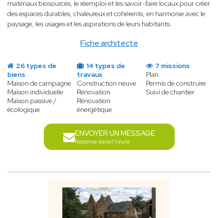
matériaux biosourcés, le réemploi et les savoir-faire locaux pour créer
des espaces durables, chaleureux et cohérents, en harmonie avec le
paysage, les usages et les aspirations de leurs habitants.
Fiche architecte
26 types de
14 types de
7 missions
biens
travaux
Plan
Maison de campagne
Construction neuve
Permis de construire
Maison individuelle
Rénovation
Suivi de chantier
Maison passive /
Rénovation
écologique
énergétique
ENVOYER UN MESSAGE
Réponse dans l'heure