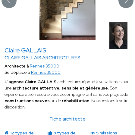
Claire GALLAIS
CLAIRE GALLAIS ARCHITECTURES
Architecte à
Rennes 35000
Se déplace à
Rennes 35000
L'agence Claire GALLAIS
architectures répond à vos attentes par
une
architecture attentive, sensible et généreuse
. Son
expérience et son écoute vous accompagneront dans vos projets de
constructions neuves
ou de
réhabilitation
. Nous restons à votre
disposition.
Fiche architecte
12 types de
8 types de
5 missions