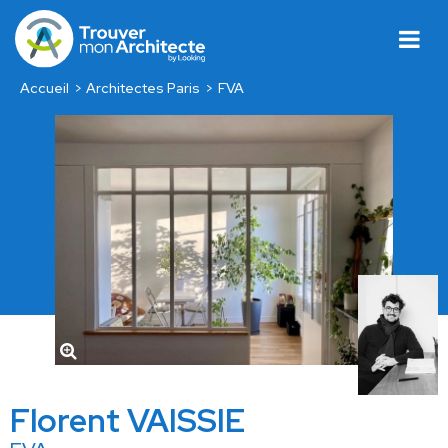
Accueil
Architectes Paris
FVA
Florent VAISSIE