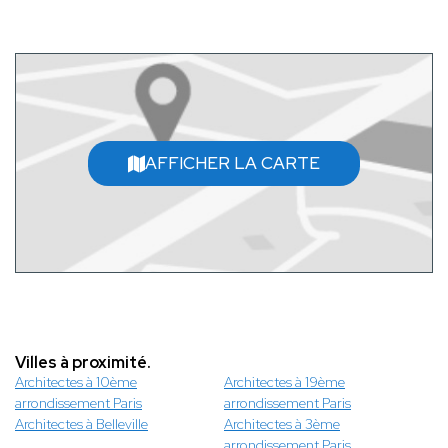
AFFICHER LA CARTE
Villes à proximité.
Architectes à 10ème
Architectes à 19ème
arrondissement Paris
arrondissement Paris
Architectes à Belleville
Architectes à 3ème
arrondissement Paris