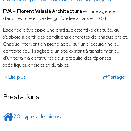
FVA
—
Florent Vaissié Architecture
est une agence
d’architecture et de design fondée à Paris en 2021.
L’agence développe une pratique attentive et située, qui
s’élabore à partir des conditions concrètes de chaque projet.
Chaque intervention prend appui sur une lecture fine du
contexte (qu’il s’agisse d’un site existant à transformer ou
d’un terrain à construire) pour produire des réponses
spécifiques, ancrées et durables.
Lire plus
Partager
Prestations
20 types de biens