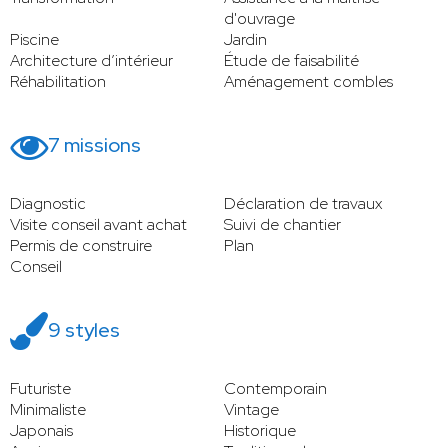
d'ouvrage
Piscine
Jardin
Architecture d’intérieur
Étude de faisabilité
Réhabilitation
Aménagement combles
7 missions
Diagnostic
Déclaration de travaux
Visite conseil avant achat
Suivi de chantier
Permis de construire
Plan
Conseil
9 styles
Futuriste
Contemporain
Minimaliste
Vintage
Japonais
Historique