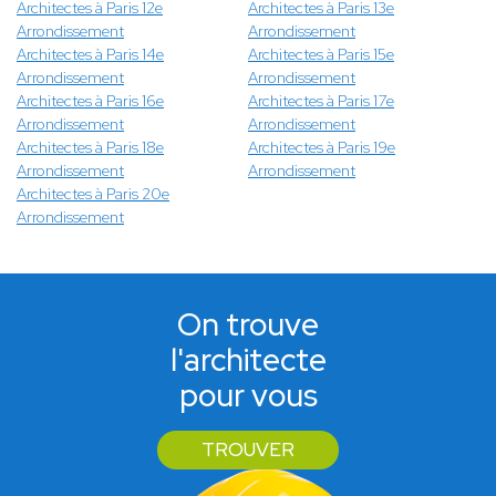
Architectes à Paris 12e
Architectes à Paris 13e
Arrondissement
Arrondissement
Architectes à Paris 14e
Architectes à Paris 15e
Arrondissement
Arrondissement
Architectes à Paris 16e
Architectes à Paris 17e
Arrondissement
Arrondissement
Architectes à Paris 18e
Architectes à Paris 19e
Arrondissement
Arrondissement
Architectes à Paris 20e
Arrondissement
On trouve
l'architecte
pour vous
TROUVER