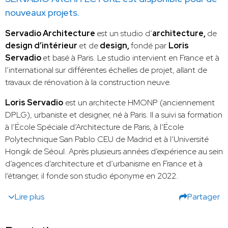
nouveaux projets.
Servadio Architecture
est un studio d’
architecture,
de
design d’intérieur
et de
design,
fondé par
Loris
Servadio
et basé à Paris. Le studio intervient en France et à
l’international sur différentes échelles de projet, allant de
travaux de rénovation à la construction neuve.
Loris Servadio
est un architecte HMONP (anciennement
DPLG), urbaniste et designer, né à Paris. Il a suivi sa formation
à l’École Spéciale d’Architecture de Paris, à l’École
Polytechnique San Pablo CEU de Madrid et à l’Université
Hongik de Séoul. Après plusieurs années d’expérience au sein
d’agences d’architecture et d’urbanisme en France et à
l’étranger, il fonde son studio éponyme en 2022.
Lire plus
Partager