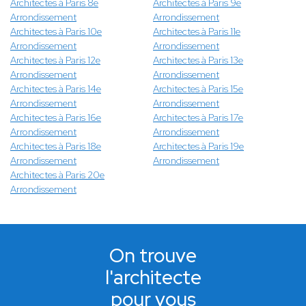
Architectes à Paris 8e
Architectes à Paris 9e
Arrondissement
Arrondissement
Architectes à Paris 10e
Architectes à Paris 11e
Arrondissement
Arrondissement
Architectes à Paris 12e
Architectes à Paris 13e
Arrondissement
Arrondissement
Architectes à Paris 14e
Architectes à Paris 15e
Arrondissement
Arrondissement
Architectes à Paris 16e
Architectes à Paris 17e
Arrondissement
Arrondissement
Architectes à Paris 18e
Architectes à Paris 19e
Arrondissement
Arrondissement
Architectes à Paris 20e
Arrondissement
On trouve
l'architecte
pour vous