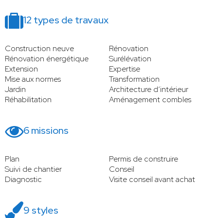
12 types de travaux
Construction neuve
Rénovation
Rénovation énergétique
Surélévation
Extension
Expertise
Mise aux normes
Transformation
Jardin
Architecture d’intérieur
Réhabilitation
Aménagement combles
6 missions
Plan
Permis de construire
Suivi de chantier
Conseil
Diagnostic
Visite conseil avant achat
9 styles