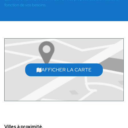
fonction de vos besoins.
AFFICHER LA CARTE
Villes à proximité.