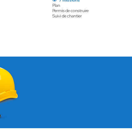
7 missions
Plan
Permis de construire
Suivi de chantier