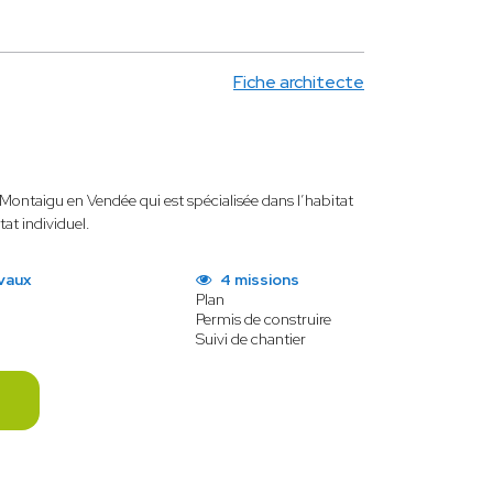
Fiche architecte
 Montaigu en Vendée qui est spécialisée dans l’habitat
tat individuel.
vaux
4 missions
Plan
Permis de construire
Suivi de chantier