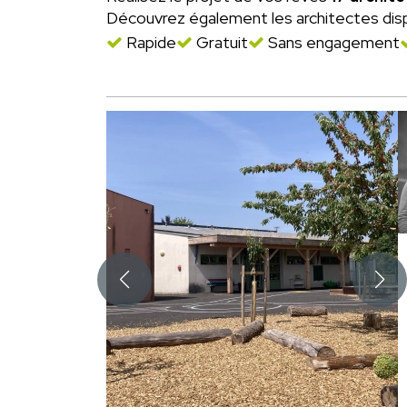
Découvrez également les architectes dis
Rapide
Gratuit
Sans engagement