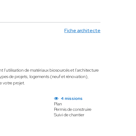
Fiche architecte
l'utilisation de matériaux biosourcés et l'architecture
types de projets, logements (neuf et rénovation),
 votre projet.
4 missions
Plan
Permis de construire
Suivi de chantier