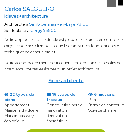
Carlos SALGUERO
iclaves+architecture
Architecte à
Saint-Germain-en-Laye 78100
Se déplace à
Cergy 95800
Notre approche architecturale est globale. Elle prend en compte les
exigences de nos clients ainsi que les contraintes fonctionnelles et
techniques de chaque projet.
Notre accompagnement peut couvrir, en fonction des besoins de
nos clients, toutes les étapes d’un projet architectural
Fiche architecte
22 types de
16 types de
6 missions
biens
travaux
Plan
Appartement
Construction neuve
Permis de construire
Maison individuelle
Rénovation
Suivi de chantier
Maison passive /
Rénovation
écologique
énergétique