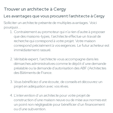
Trouver un architecte à Cergy
Les avantages que vous procurent l'architecte à Cergy
Solliciter un architecte présente de multiples avantages. Voici
pourquoi...
Contrairement au promoteur qui n'a rien d'autre à proposer
que des maisons-types, l’architecte effectue un travail de
recherche qui correspond à votre projet. Votre maison
correspond précisément à vos exigences. Le futur acheteur est
immédiatement rassuré.
Véritable expert, l'architecte vous accompagne dans les
démarches administratives comme le dépôt d’une demande
préalable ou la demande d'autorisation des ABF (Architectes
des Bâtiments de France.
Vous bénéficiez d'une écoute, de conseils et découvrez un
projet en adéquation avec vos rêves.
L’intervention d’un architecte pour votre projet de
construction d'une maison neuve ou de mise aux normes est
un point non négligeable pour bénéficier d'un financement
ou d'une subvention.