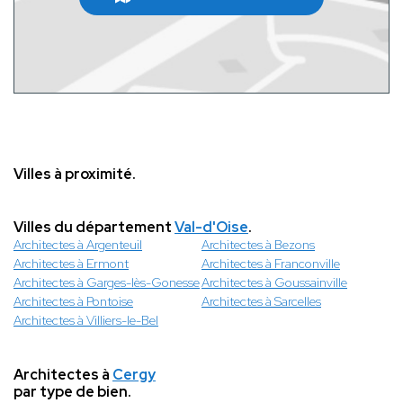
Villes à proximité.
Villes du département
Val-d'Oise
.
Architectes à Argenteuil
Architectes à Bezons
Architectes à Ermont
Architectes à Franconville
Architectes à Garges-lès-Gonesse
Architectes à Goussainville
Architectes à Pontoise
Architectes à Sarcelles
Architectes à Villiers-le-Bel
Architectes à
Cergy
par type de bien.