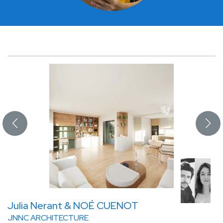
Julia Nerant & NOÉ CUENOT
JNNC ARCHITECTURE