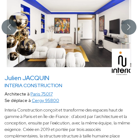
Julien JACQUIN
INTERIA CONSTRUCTION
Architecte à
Paris 75017
Se déplace à
Cergy 95800
Interia Construction conçoit et transforme des espaces haut de
gamme à Paris et en Île-de-France : d’abord par l’architecture et la
conception, ensuite par l’exécution, avec la même équipe, la même
exigence. Créée en 2019 et portée par trois associés
complémentaires, la structure structure à taille humaine place