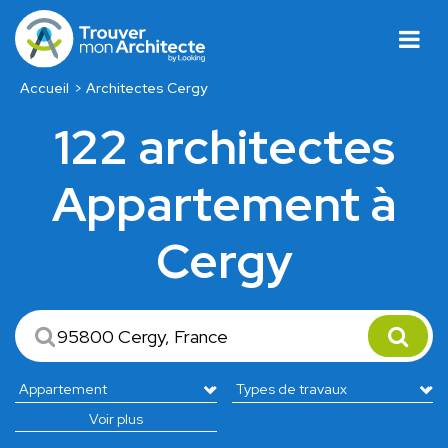
Accueil
Architectes Cergy
122 architectes
Appartement à
Cergy
Voir plus