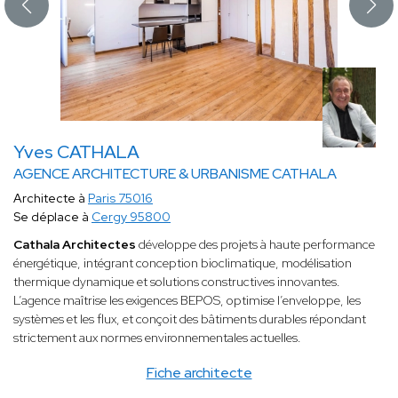
Yves CATHALA
AGENCE ARCHITECTURE & URBANISME CATHALA
Architecte à
Paris 75016
Se déplace à
Cergy 95800
Cathala Architectes
développe des projets à haute performance
énergétique, intégrant conception bioclimatique, modélisation
thermique dynamique et solutions constructives innovantes.
L’agence maîtrise les exigences BEPOS, optimise l’enveloppe, les
systèmes et les flux, et conçoit des bâtiments durables répondant
strictement aux normes environnementales actuelles.
Fiche architecte