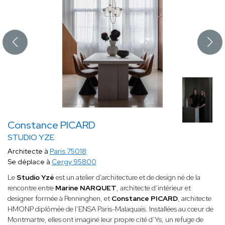
Constance PICARD
STUDIO YZE
Architecte à
Paris 75018
Se déplace à
Cergy 95800
Le
Studio Yzé
est un atelier d’architecture et de design né de la
rencontre entre
Marine NARQUET
, architecte d’intérieur et
designer formée à Penninghen, et
Constance PICARD
, architecte
HMONP diplômée de l’ENSA Paris-Malaquais. Installées au cœur de
Montmartre, elles ont imaginé leur propre cité d’Ys, un refuge de