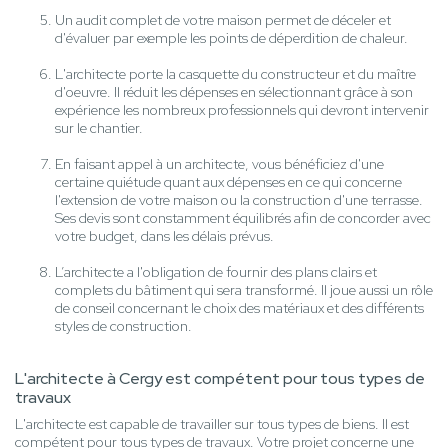
Un audit complet de votre maison permet de déceler et
d'évaluer par exemple les points de déperdition de chaleur.
L'architecte porte la casquette du constructeur et du maître
d'oeuvre. Il réduit les dépenses en sélectionnant grâce à son
expérience les nombreux professionnels qui devront intervenir
sur le chantier.
En faisant appel à un architecte, vous bénéficiez d'une
certaine quiétude quant aux dépenses en ce qui concerne
l'extension de votre maison ou la construction d'une terrasse.
Ses devis sont constamment équilibrés afin de concorder avec
votre budget, dans les délais prévus.
L’architecte a l'obligation de fournir des plans clairs et
complets du bâtiment qui sera transformé. Il joue aussi un rôle
de conseil concernant le choix des matériaux et des différents
styles de construction.
L'architecte à Cergy est compétent pour tous types de
travaux
L'architecte est capable de travailler sur tous types de biens. Il est
compétent pour tous types de travaux. Votre projet concerne une