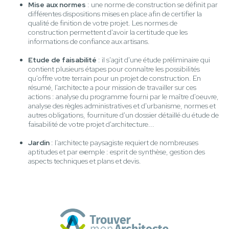
Mise aux normes
: une norme de construction se définit par
différentes dispositions mises en place afin de certifier la
qualité de finition de votre projet. Les normes de
construction permettent d'avoir la certitude que les
informations de confiance aux artisans.
Etude de faisabilité
: il s'agit d'une étude préliminaire qui
contient plusieurs étapes pour connaître les possibilités
qu'offre votre terrain pour un projet de construction. En
résumé, l'architecte a pour mission de travailler sur ces
actions : analyse du programme fourni par le maître d'oeuvre,
analyse des règles administratives et d'urbanisme, normes et
autres obligations, fourniture d'un dossier détaillé du étude de
faisabilité de votre projet d'architecture...
Jardin
: l’architecte paysagiste requiert de nombreuses
aptitudes et par exemple : esprit de synthèse, gestion des
aspects techniques et plans et devis.