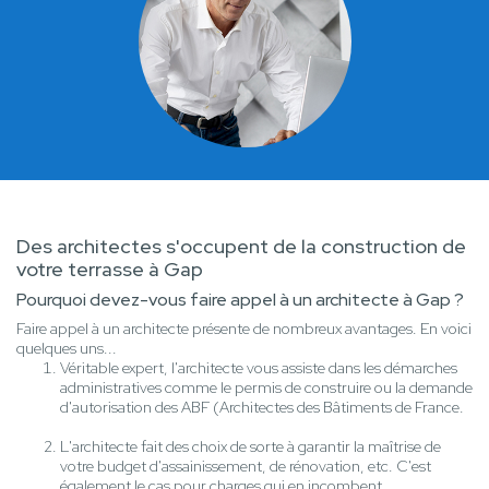
Des architectes s'occupent de la construction de
votre terrasse à Gap
Pourquoi devez-vous faire appel à un architecte à Gap ?
Faire appel à un architecte présente de nombreux avantages. En voici
quelques uns...
Véritable expert, l'architecte vous assiste dans les démarches
administratives comme le permis de construire ou la demande
d'autorisation des ABF (Architectes des Bâtiments de France.
L'architecte fait des choix de sorte à garantir la maîtrise de
votre budget d'assainissement, de rénovation, etc. C'est
également le cas pour charges qui en incombent.