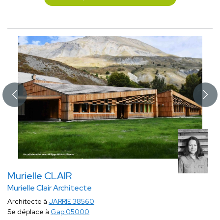
Murielle CLAIR
Murielle Clair Architecte
Architecte à
JARRIE 38560
Se déplace à
Gap 05000