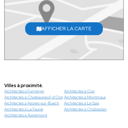
AFFICHER LA CARTE
Villes à proximité.
Architectes à Furmeyer
Architectes à Oze
Architectes à Chateauneuf-d'Oze
Architectes à Montmaur
Architectes à Aspres-sur-Buech
Architectes à Le Saix
Architectes à La Faurie
Architectes à Chabestan
Architectes à Aspremont