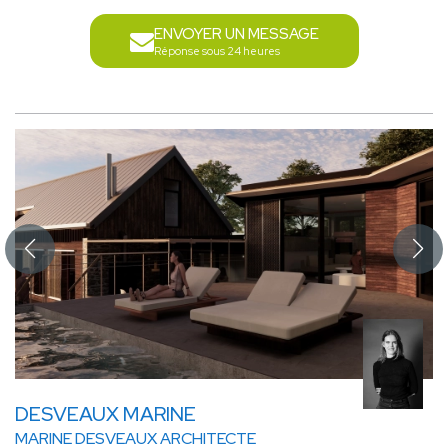
ENVOYER UN MESSAGE
Réponse sous 24 heures
DESVEAUX MARINE
MARINE DESVEAUX ARCHITECTE