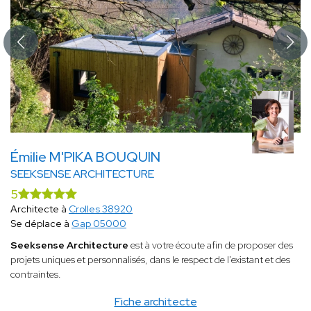
Émilie M'PIKA BOUQUIN
SEEKSENSE ARCHITECTURE
5
Architecte à
Crolles 38920
Se déplace à
Gap 05000
Seeksense Architecture
est à votre écoute afin de proposer des
projets uniques et personnalisés, dans le respect de l'existant et des
contraintes.
Fiche architecte