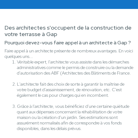
Des architectes s'occupent de la construction de
votre terrasse à Gap
Pourquoi devez-vous faire appel à un architecte à Gap ?
Faire appel à un architecte présente de nombreux avantages. En voici
quelques uns...
Véritable expert, l'architecte vous assiste dans les démarches
administratives comme le permis de construire ou la demande
d'autorisation des ABF (Architectes des Bâtiments de France.
L'architecte fait des choix de sorte à garantir la maîtrise de
votre budget d'assainissement, de rénovation, etc. C'est
également le cas pour charges qui en incombent.
Grâce à l'architecte, vous bénéficiez d'une certaine quiétude
quant aux dépenses concernant la réhabilitation de votre
maison ou la création d'un jardin. Ses estimations sont
assurément normalisés afin de correspondre à vos fonds
disponibles, dans les délais prévus.