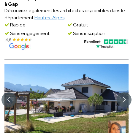
à Gap
.
Découvrez également les architectes disponibles dans le
département
Hautes-Alpes
.
Rapide
Gratuit
Sans engagement
Sans inscription