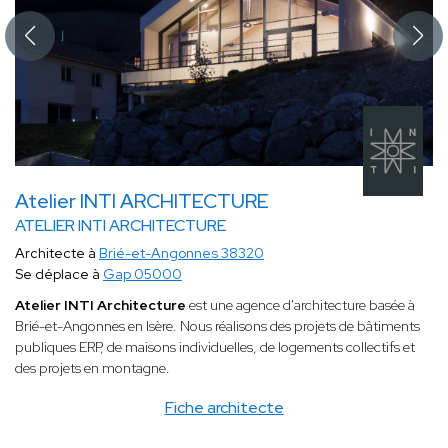
Atelier INTI ARCHITECTURE
ATELIER INTI ARCHITECTURE
Architecte à
Brié-et-Angonnes 38320
Se déplace à
Gap 05000
Atelier INTI Architecture
est une agence d'architecture basée à
Brié-et-Angonnes en Isère. Nous réalisons des projets de bâtiments
publiques ERP, de maisons individuelles, de logements collectifs et
des projets en montagne.
Fiche architecte