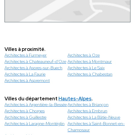
Villes à proximité.
Architectes à Furmeyer
Architectes à Oze
Architectes à Chateauneuf-d'Oze
Architectes à Montmaur
Architectes à Aspres-sur-Buech
Architectes à Le Saix
Architectes à La Faurie
Architectes à Chabestan
Architectes à Aspremont
Villes du département
Hautes-Alpes
.
Architectes à Argentière-la-Bessée
Architectes à Briançon
Architectes à Chorges
Architectes à Embrun
Architectes à Guillestre
Architectes à La Bâtie-Neuve
Architectes à Laragne-Montéglin
Architectes à Saint-Bonnet-en-
Champsaur