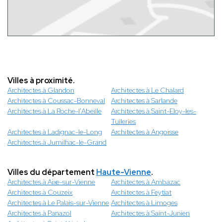
Villes à proximité.
Architectes à Glandon
Architectes à Le Chalard
Architectes à Coussac-Bonneval
Architectes à Sarlande
Architectes à La Roche-l'Abeille
Architectes à Saint-Eloy-les-
Tuileries
Architectes à Ladignac-le-Long
Architectes à Angoisse
Architectes à Jumilhac-le-Grand
Villes du département
Haute-Vienne
.
Architectes à Aixe-sur-Vienne
Architectes à Ambazac
Architectes à Couzeix
Architectes à Feytiat
Architectes à Le Palais-sur-Vienne
Architectes à Limoges
Architectes à Panazol
Architectes à Saint-Junien