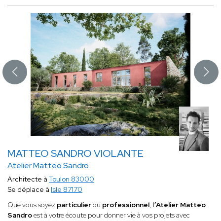
MATTEO SANDRO VIOLANTE
Atelier Matteo Sandro
Architecte à
Toulon 83000
Se déplace à
Isle 87170
Que vous soyez
particulier
ou
professionnel
, l
’Atelier Matteo
Sandro
est à votre écoute pour donner vie à vos projets avec