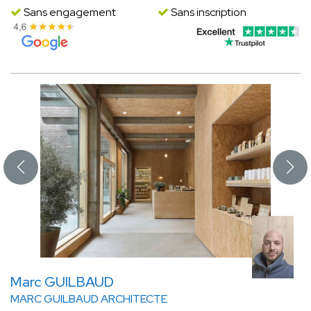
Sans engagement
Sans inscription
Marc GUILBAUD
MARC GUILBAUD ARCHITECTE