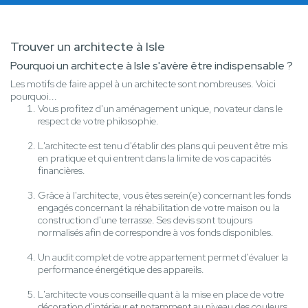
Trouver un architecte à Isle
Pourquoi un architecte à Isle s'avère être indispensable ?
Les motifs de faire appel à un architecte sont nombreuses. Voici
pourquoi...
Vous profitez d'un aménagement unique, novateur dans le
respect de votre philosophie.
L'architecte est tenu d'établir des plans qui peuvent être mis
en pratique et qui entrent dans la limite de vos capacités
financières.
Grâce à l'architecte, vous êtes serein(e) concernant les fonds
engagés concernant la réhabilitation de votre maison ou la
construction d'une terrasse. Ses devis sont toujours
normalisés afin de correspondre à vos fonds disponibles.
Un audit complet de votre appartement permet d'évaluer la
performance énergétique des appareils.
L'architecte vous conseille quant à la mise en place de votre
décoration d'intérieur et notamment au niveau des couleurs,