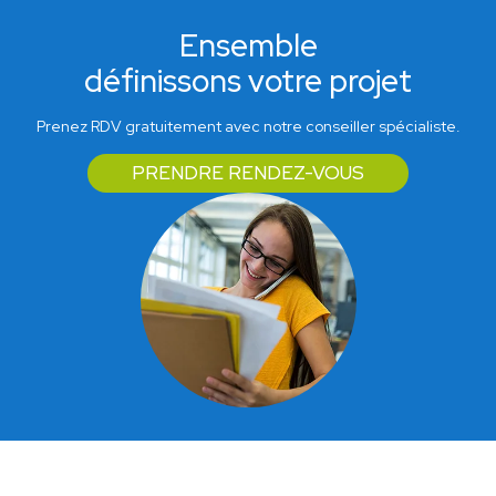
Ensemble
définissons votre projet
Prenez RDV gratuitement avec notre conseiller spécialiste.
PRENDRE RENDEZ-VOUS