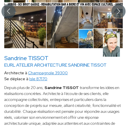
Sandrine TISSOT
EURL ATELIER ARCHITECTURE SANDRINE TISSOT
Architecte à
Champagnole 39300
Se déplace à
Isle 87170
Depuis plus de 20 ans,
Sandrine TISSOT
transforme les idées en
réalisations concrètes. Architecte à l’écoute de ses clients, elle
accompagne collectivités, entreprises et particuliers dans la
conception de projets sur mesure, alliant créativité, fonctionnalité et
durabilité. Chaque réalisation est pensée pour répondre aux usages
réels, valoriser son environnement et offrir une réponse
architecturale unique, adaptée aux attentes et aux contraintes de