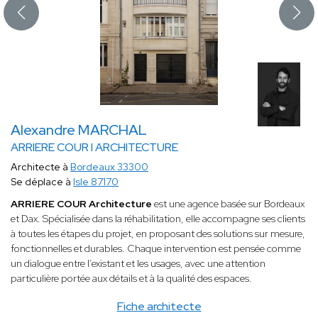
Alexandre MARCHAL
ARRIERE COUR I ARCHITECTURE
Architecte à
Bordeaux 33300
Se déplace à
Isle 87170
ARRIERE COUR Architecture
est une agence basée sur Bordeaux
et Dax. Spécialisée dans la réhabilitation, elle accompagne ses clients
à toutes les étapes du projet, en proposant des solutions sur mesure,
fonctionnelles et durables. Chaque intervention est pensée comme
un dialogue entre l’existant et les usages, avec une attention
particulière portée aux détails et à la qualité des espaces.
Fiche architecte