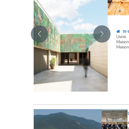
19 
Usine
Maison 
Maison