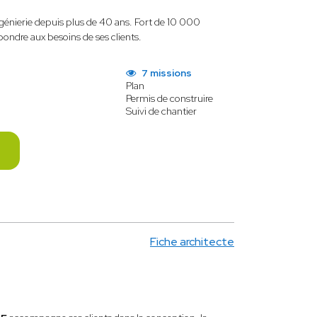
ngénierie depuis plus de 40 ans. Fort de 10 000
épondre aux besoins de ses clients.
7 missions
Plan
Permis de construire
Suivi de chantier
Fiche architecte