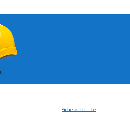
Fiche architecte