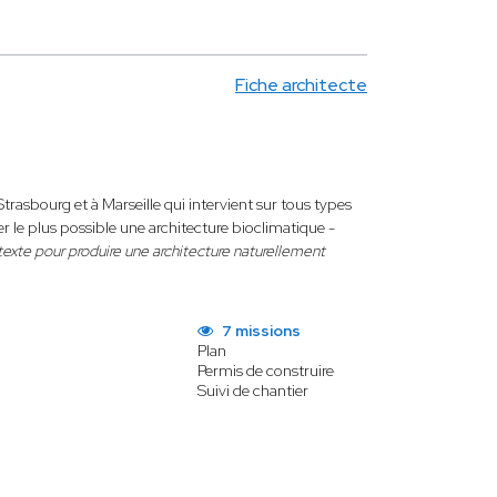
Fiche architecte
trasbourg et à Marseille qui intervient sur tous types
 le plus possible une architecture bioclimatique -
ntexte pour produire une architecture naturellement
7 missions
Plan
Permis de construire
Suivi de chantier