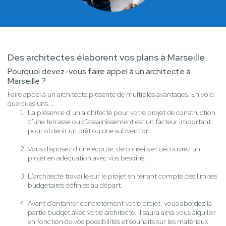
Des architectes élaborent vos plans à Marseille
Pourquoi devez-vous faire appel à un architecte à
Marseille ?
Faire appel à un architecte présente de multiples avantages. En voici
quelques uns...
La présence d’un architecte pour votre projet de construction
d'une terrasse ou d'assainissement est un facteur important
pour obtenir un prêt ou une subvention.
Vous disposez d'une écoute, de conseils et découvrez un
projet en adéquation avec vos besoins.
L'architecte travaille sur le projet en tenant compte des limites
budgétaires définies au départ.
Avant d'entamer concrètement votre projet, vous abordez la
partie budget avec votre architecte. Il saura ainsi vous aiguiller
en fonction de vos possibilités et souhaits sur les matériaux