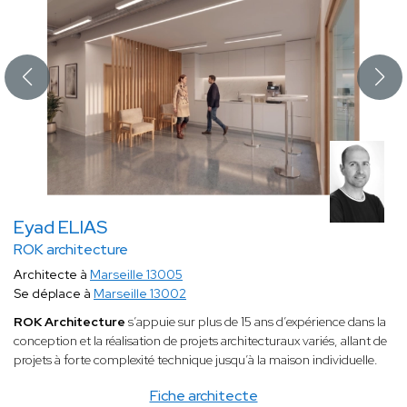
Eyad ELIAS
ROK architecture
Architecte à
Marseille 13005
Se déplace à
Marseille 13002
ROK Architecture
s’appuie sur plus de 15 ans d’expérience dans la
conception et la réalisation de projets architecturaux variés, allant de
projets à forte complexité technique jusqu’à la maison individuelle.
Fiche architecte