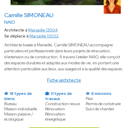
Camille SIMONEAU
NAIO
Architecte à
Marseille 13004
Se déplace à
Marseille 13002
Architecte basée à Marseille, Camille SIMONEAU accompagne
particuliers et professionnels dans leurs projets de rénovation,
d’extension ou de construction. À travers l’atelier NAIO, elle conçoit
des espaces durables et adaptés aux modes de vie, en portant une
attention particulière aux lieux, aux usages et à la qualité des espaces.
Fiche architecte
18 types de
11 types de
6 missions
biens
travaux
Plan
Bureau
Construction neuve
Permis de construire
Maison individuelle
Rénovation
Suivi de chantier
Maison passive /
Rénovation
écologique
énergétique