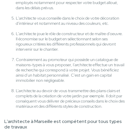
employés notamment pour respecter votre budget alloué,
dans les délais prévus.
L'architecte vous conseille dans le choix de votre décoration
d'intérieur et notamment au niveau des couleurs, etc.
L'architecte joue le rôle de constructeur et de maître d'oeuvre.
Il économise sur le budget en sélectionnant selon ses
rigoureux critères les différents professionnels qui devront
intervenir sur le chantier.
Contrairement au promoteur qui possède un catalogue de
maisons-types à vous proposer, l’architecte effectue un travail
de recherche qui correspond à votre projet. Vous bénéficiez
ainsi d'un habitat personnalisé. C'est un gain en capital
immobilier non négligeable.
L’architecte au devoir de vous transmettre des plans clairs et
complets de la création de votre jardin par exemple. Il doit par
conséquent vous délivrer de précieux conseils dans le choix des
matériaux et des différents styles de construction.
L'architecte à Marseille est compétent pour tous types
de travaux