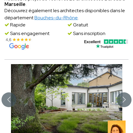
Marseille
.
Découvrez également les architectes disponibles dans le
département
Bouches-du-Rhône
.
Rapide
Gratuit
Sans engagement
Sans inscription