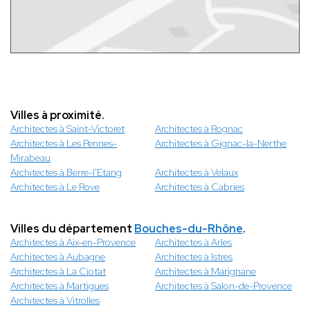
Villes à proximité.
Architectes à Saint-Victoret
Architectes à Rognac
Architectes à Les Pennes-
Architectes à Gignac-la-Nerthe
Mirabeau
Architectes à Berre-l'Etang
Architectes à Velaux
Architectes à Le Rove
Architectes à Cabries
Villes du département
Bouches-du-Rhône
.
Architectes à Aix-en-Provence
Architectes à Arles
Architectes à Aubagne
Architectes à Istres
Architectes à La Ciotat
Architectes à Marignane
Architectes à Martigues
Architectes à Salon-de-Provence
Architectes à Vitrolles