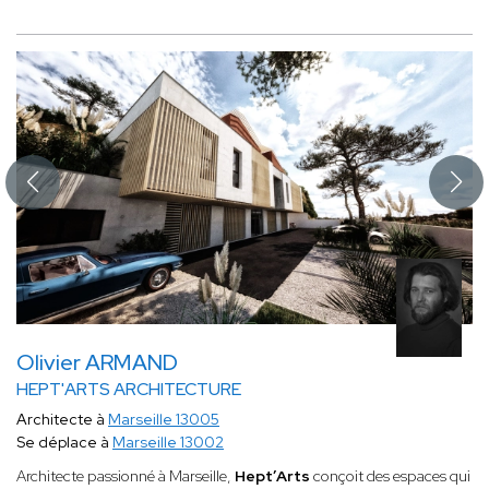
Olivier ARMAND
HEPT'ARTS ARCHITECTURE
Architecte à
Marseille 13005
Se déplace à
Marseille 13002
Architecte passionné à Marseille,
Hept’Arts
conçoit des espaces qui