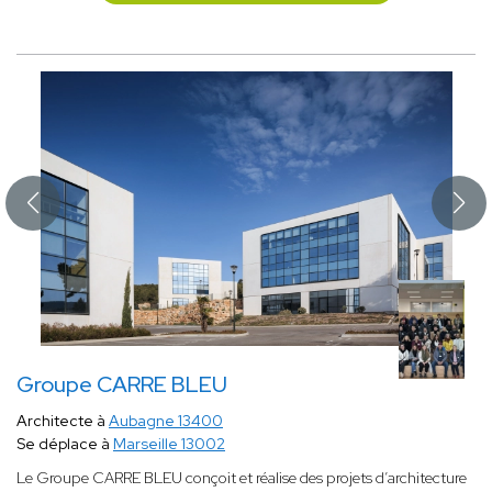
Groupe CARRE BLEU
Architecte à
Aubagne 13400
Se déplace à
Marseille 13002
Le Groupe CARRE BLEU conçoit et réalise des projets d’architecture