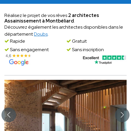
Réalisez le projet de vos rêves
2 architectes
Assainissement à Montbéliard
.
Découvrez également les architectes disponibles dans le
département
Doubs
.
Rapide
Gratuit
Sans engagement
Sans inscription