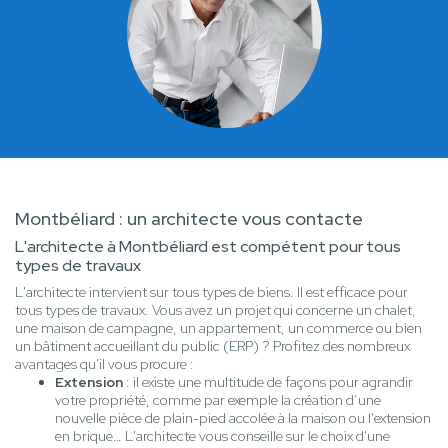
Montbéliard : un architecte vous contacte
L'architecte à Montbéliard est compétent pour tous
types de travaux
L'architecte intervient sur tous types de biens. Il est efficace pour
tous types de travaux. Vous avez un projet qui concerne un chalet,
une maison de campagne, un appartement, un commerce ou bien
un bâtiment accueillant du public (ERP) ? Profitez des nombreux
avantages qu'il vous procure :
Extension
: il existe une multitude de façons pour agrandir
votre propriété, comme par exemple la création d’une
nouvelle pièce de plain-pied accolée à la maison ou l'extension
en brique… L'architecte vous conseille sur le choix d'une