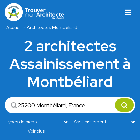
Accueil
Architectes Montbéliard
2 architectes
Assainissement à
Montbéliard
Voir plus