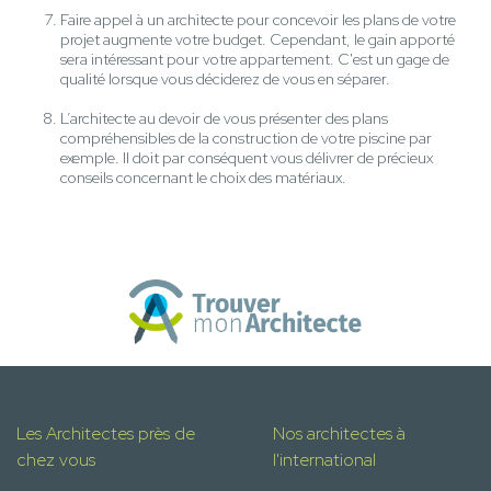
Faire appel à un architecte pour concevoir les plans de votre
projet augmente votre budget. Cependant, le gain apporté
sera intéressant pour votre appartement. C'est un gage de
qualité lorsque vous déciderez de vous en séparer.
L’architecte au devoir de vous présenter des plans
compréhensibles de la construction de votre piscine par
exemple. Il doit par conséquent vous délivrer de précieux
conseils concernant le choix des matériaux.
Les Architectes près de
Nos architectes à
chez vous
l'international