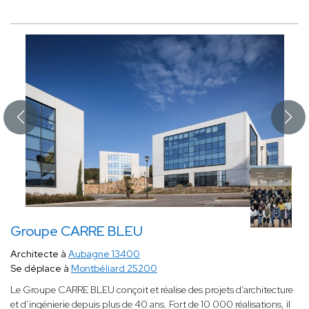
Groupe CARRE BLEU
Architecte à
Aubagne 13400
Se déplace à
Montbéliard 25200
Le Groupe CARRE BLEU conçoit et réalise des projets d’architecture
et d’ingénierie depuis plus de 40 ans. Fort de 10 000 réalisations, il