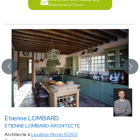
Réponse dans l'heure
Etienne LOMBARD
ETIENNE LOMBARD ARCHITECTE
Architecte à
Levallois-Perret 92300