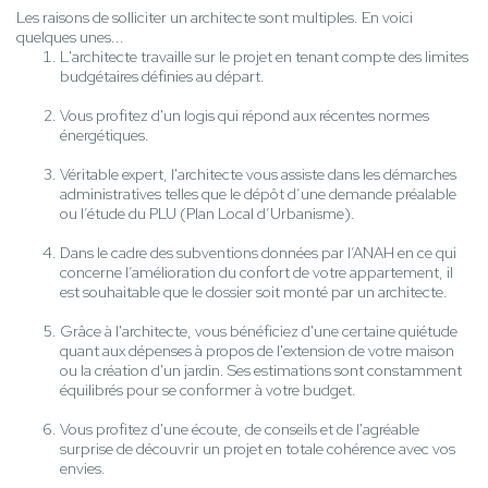
Les raisons de solliciter un architecte sont multiples. En voici
quelques unes...
L'architecte travaille sur le projet en tenant compte des limites
budgétaires définies au départ.
Vous profitez d'un logis qui répond aux récentes normes
énergétiques.
Véritable expert, l'architecte vous assiste dans les démarches
administratives telles que le dépôt d’une demande préalable
ou l’étude du PLU (Plan Local d’Urbanisme).
Dans le cadre des subventions données par l’ANAH en ce qui
concerne l’amélioration du confort de votre appartement, il
est souhaitable que le dossier soit monté par un architecte.
Grâce à l'architecte, vous bénéficiez d'une certaine quiétude
quant aux dépenses à propos de l'extension de votre maison
ou la création d'un jardin. Ses estimations sont constamment
équilibrés pour se conformer à votre budget.
Vous profitez d'une écoute, de conseils et de l'agréable
surprise de découvrir un projet en totale cohérence avec vos
envies.