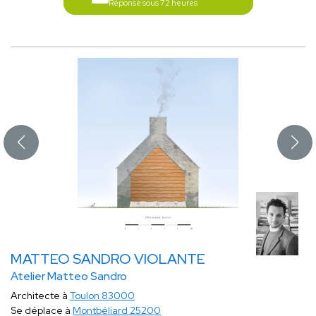
Réponse sous 72 heures
MATTEO SANDRO VIOLANTE
Atelier Matteo Sandro
Architecte à
Toulon 83000
Se déplace à
Montbéliard 25200