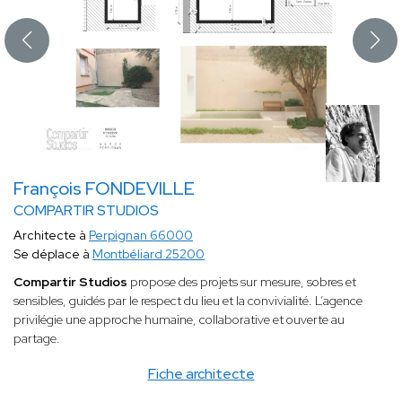
François FONDEVILLE
COMPARTIR STUDIOS
Architecte à
Perpignan 66000
Se déplace à
Montbéliard 25200
Compartir Studios
propose des projets sur mesure, sobres et
sensibles, guidés par le respect du lieu et la convivialité. L’agence
privilégie une approche humaine, collaborative et ouverte au
partage.
Fiche architecte