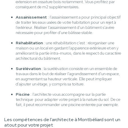
extension en ossature bois notamment. Vous profitez par
conséquent de m2 supplémentaires.
Assainissement
: l'assainissement a pour principal objectif
de traiter les eaux usées de votre habitation pour un rejet à
l'extérieur. Réaliser l'assainissement d'un bâtiment s'avère
nécessaire pour profiter d'une bâtisse stable.
Réhabilitation
: une réhabilitation c'est : réorganiser une
maison ou un local en gardant l'apparence extérieure et en y
améliorant la partie intra-muros, dans le respect du caractère
architectural du bâtiment.
Surélévation
: la surélévation consiste en un ensemble de
travaux dans le but de réaliser l'agrandissement d'un espace,
en augmentant sa hauteur verticale. Elle peut impliquer
d'ajouter un étage, y compris sa toiture.
Piscine
: l'architecte vous accompagne sur la partie
technique pour adapter votre projet à la nature du sol. De ce
fait, il peut recommander une piscine enterrée par exemple.
Les compétences de l'architecte à Montbéliard sont un
atout pour votre projet