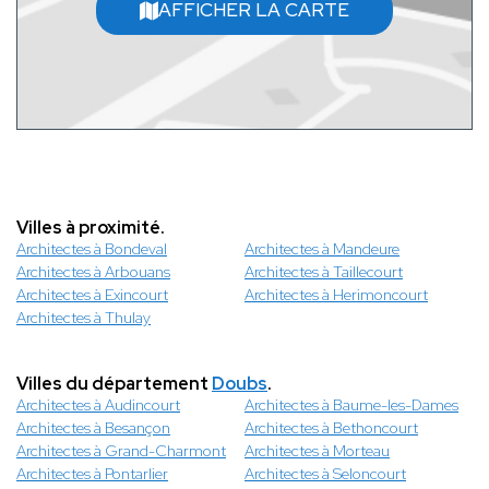
AFFICHER LA CARTE
Villes à proximité.
Architectes à Bondeval
Architectes à Mandeure
Architectes à Arbouans
Architectes à Taillecourt
Architectes à Exincourt
Architectes à Herimoncourt
Architectes à Thulay
Villes du département
Doubs
.
Architectes à Audincourt
Architectes à Baume-les-Dames
Architectes à Besançon
Architectes à Bethoncourt
Architectes à Grand-Charmont
Architectes à Morteau
Architectes à Pontarlier
Architectes à Seloncourt