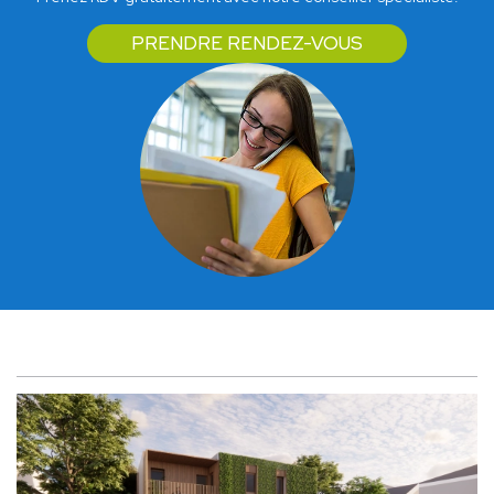
PRENDRE RENDEZ-VOUS