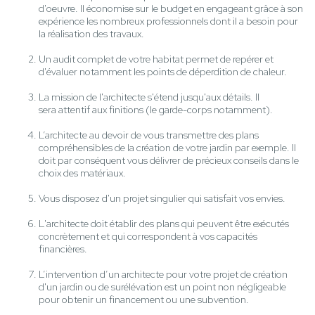
d'oeuvre. Il économise sur le budget en engageant grâce à son
expérience les nombreux professionnels dont il a besoin pour
la réalisation des travaux.
Un audit complet de votre habitat permet de repérer et
d'évaluer notamment les points de déperdition de chaleur.
La mission de l'architecte s'étend jusqu'aux détails. Il
sera attentif aux finitions (le garde-corps notamment).
L’architecte au devoir de vous transmettre des plans
compréhensibles de la création de votre jardin par exemple. Il
doit par conséquent vous délivrer de précieux conseils dans le
choix des matériaux.
Vous disposez d'un projet singulier qui satisfait vos envies.
L'architecte doit établir des plans qui peuvent être exécutés
concrètement et qui correspondent à vos capacités
financières.
L’intervention d’un architecte pour votre projet de création
d'un jardin ou de surélévation est un point non négligeable
pour obtenir un financement ou une subvention.