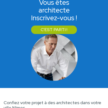
Vous êtes
architecte
Inscrivez-vous !
C'EST PARTI !
Confiez votre projet à des architectes dans votre
ville Nîmes