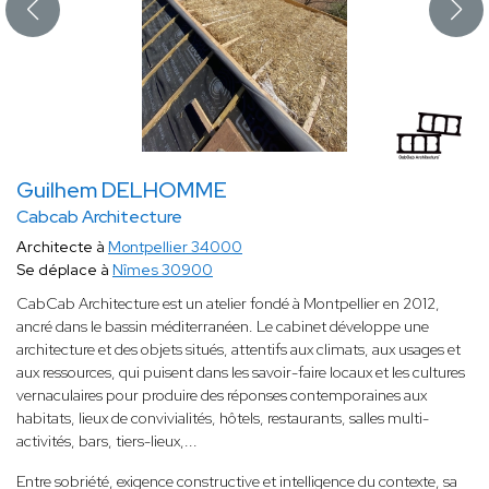
Guilhem DELHOMME
Cabcab Architecture
Architecte à
Montpellier 34000
Se déplace à
Nîmes 30900
CabCab Architecture est un atelier fondé à Montpellier en 2012,
ancré dans le bassin méditerranéen. Le cabinet développe une
architecture et des objets situés, attentifs aux climats, aux usages et
aux ressources, qui puisent dans les savoir-faire locaux et les cultures
vernaculaires pour produire des réponses contemporaines aux
habitats, lieux de convivialités, hôtels, restaurants, salles multi-
activités, bars, tiers-lieux,...
Entre sobriété, exigence constructive et intelligence du contexte, sa