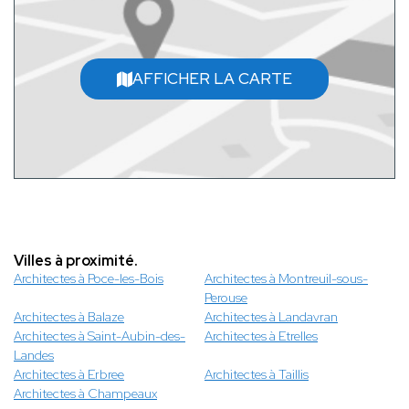
AFFICHER LA CARTE
Villes à proximité.
Architectes à Poce-les-Bois
Architectes à Montreuil-sous-
Perouse
Architectes à Balaze
Architectes à Landavran
Architectes à Saint-Aubin-des-
Architectes à Etrelles
Landes
Architectes à Erbree
Architectes à Taillis
Architectes à Champeaux