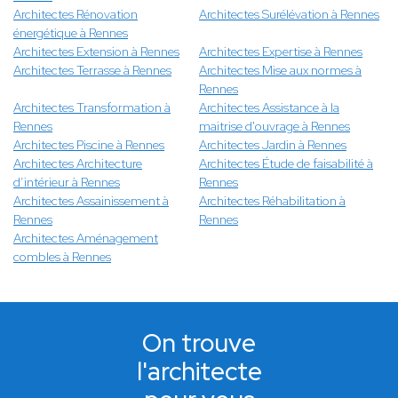
Architectes Rénovation
Architectes Surélévation à Rennes
énergétique à Rennes
Architectes Extension à Rennes
Architectes Expertise à Rennes
Architectes Terrasse à Rennes
Architectes Mise aux normes à
Rennes
Architectes Transformation à
Architectes Assistance à la
Rennes
maitrise d'ouvrage à Rennes
Architectes Piscine à Rennes
Architectes Jardin à Rennes
Architectes Architecture
Architectes Étude de faisabilité à
d’intérieur à Rennes
Rennes
Architectes Assainissement à
Architectes Réhabilitation à
Rennes
Rennes
Architectes Aménagement
combles à Rennes
On trouve
l'architecte