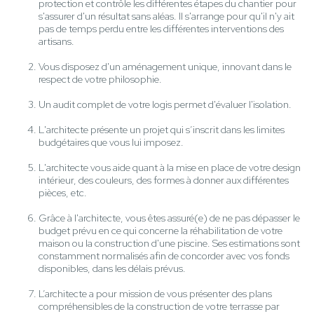
protection et contrôle les différentes étapes du chantier pour
s'assurer d'un résultat sans aléas. Il s'arrange pour qu'il n'y ait
pas de temps perdu entre les différentes interventions des
artisans.
Vous disposez d'un aménagement unique, innovant dans le
respect de votre philosophie.
Un audit complet de votre logis permet d'évaluer l'isolation.
L'architecte présente un projet qui s’inscrit dans les limites
budgétaires que vous lui imposez.
L'architecte vous aide quant à la mise en place de votre design
intérieur, des couleurs, des formes à donner aux différentes
pièces, etc.
Grâce à l'architecte, vous êtes assuré(e) de ne pas dépasser le
budget prévu en ce qui concerne la réhabilitation de votre
maison ou la construction d'une piscine. Ses estimations sont
constamment normalisés afin de concorder avec vos fonds
disponibles, dans les délais prévus.
L’architecte a pour mission de vous présenter des plans
compréhensibles de la construction de votre terrasse par