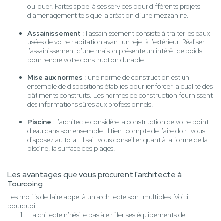
ou louer. Faites appel à ses services pour différents projets
d'aménagement tels que la création d’une mezzanine.
Assainissement
: l'assainissement consiste à traiter les eaux
usées de votre habitation avant un rejet à l'extérieur. Réaliser
l'assainissement d'une maison présente un intérêt de poids
pour rendre votre construction durable.
Mise aux normes
: une norme de construction est un
ensemble de dispositions établies pour renforcer la qualité des
bâtiments construits. Les normes de construction fournissent
des informations sûres aux professionnels.
Piscine
: l'architecte considère la construction de votre point
d'eau dans son ensemble. Il tient compte de l'aire dont vous
disposez au total. Il sait vous conseiller quant à la forme de la
piscine, la surface des plages.
Les avantages que vous procurent l'architecte à
Tourcoing
Les motifs de faire appel à un architecte sont multiples. Voici
pourquoi...
L'architecte n'hésite pas à enfiler ses équipements de