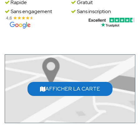
Rapide
Gratuit
Sans engagement
Sans inscription
AFFICHER LA CARTE