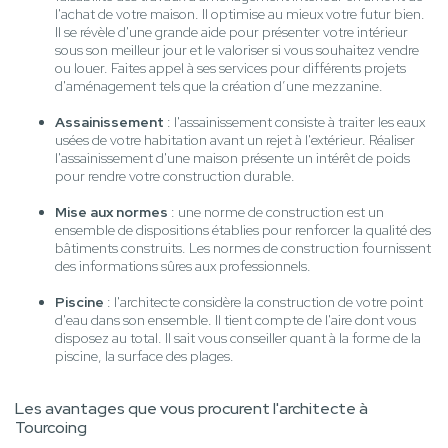
l'achat de votre maison. Il optimise au mieux votre futur bien.
Il se révèle d'une grande aide pour présenter votre intérieur
sous son meilleur jour et le valoriser si vous souhaitez vendre
ou louer. Faites appel à ses services pour différents projets
d'aménagement tels que la création d’une mezzanine.
Assainissement
: l'assainissement consiste à traiter les eaux
usées de votre habitation avant un rejet à l'extérieur. Réaliser
l'assainissement d'une maison présente un intérêt de poids
pour rendre votre construction durable.
Mise aux normes
: une norme de construction est un
ensemble de dispositions établies pour renforcer la qualité des
bâtiments construits. Les normes de construction fournissent
des informations sûres aux professionnels.
Piscine
: l'architecte considère la construction de votre point
d'eau dans son ensemble. Il tient compte de l'aire dont vous
disposez au total. Il sait vous conseiller quant à la forme de la
piscine, la surface des plages.
Les avantages que vous procurent l'architecte à
Tourcoing