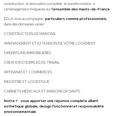
construction, la rénovation complète, la transformation, à
l’aménagement d’espaces sur
l’ensemble des Hauts-de-France.
ECLA vous accompagne,
particuliers comme professionnels,
dans des domaines variés :
CONSTRUCTION DE MAISONS,
AMENAGEMENT ET EXTENSION DE VOTRE LOGEMENT
OPERATIONS IMMOBILIERES
CREATION D'ESPACES DE TRAVAIL
ARTISANAT ET COMMERCES
INDUSTRIE ET LOGISTIQUE
CABINETS MEDICAUX ET MAISONS DE SANTE
Notre + : vous apporter une réponse complète alliant
esthétique globale, design fonctionnel et responsabilité
environnementale