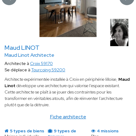
Maud LINOT
Maud Linot Architecte
Architecte à
Croix 59170
Se déplace à
Tourcoing 59200
Architecte expérimentée installée à Croix en périphérie lilloise,
Maud
Linot
développe une architecture qui valorise l’espace existant.
Cette architecte se plaît à se jouer des contraintes pour les
transformer en véritables atouts, afin de réinventer l’architecture
plutôt que de la détruire.
Fiche architecte
5 types de biens
9 types de
4 missions