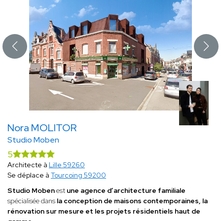
Nora MOLITOR
Studio Moben
5
Architecte à
Lille 59260
Se déplace à
Tourcoing 59200
Studio Moben
est
une agence d’architecture familiale
spécialisée dans
la conception de maisons contemporaines, la
rénovation sur mesure et les projets résidentiels haut de