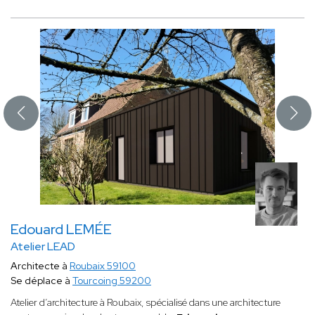
Edouard LEMÉE
Atelier LEAD
Architecte à
Roubaix 59100
Se déplace à
Tourcoing 59200
Atelier d’architecture à Roubaix, spécialisé dans une architecture