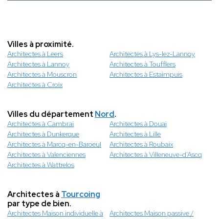
Villes à proximité.
Architectes à Leers
Architectes à Lys-lez-Lannoy
Architectes à Lannoy
Architectes à Toufflers
Architectes à Mouscron
Architectes à Estaimpuis
Architectes à Croix
Villes du département
Nord
.
Architectes à Cambrai
Architectes à Douai
Architectes à Dunkerque
Architectes à Lille
Architectes à Marcq-en-Baroeul
Architectes à Roubaix
Architectes à Valenciennes
Architectes à Villeneuve-d’Ascq
Architectes à Wattrelos
Architectes à
Tourcoing
par type de bien.
Architectes Maison individuelle à
Architectes Maison passive /