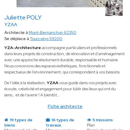
Juliette POLY
YZAA
Architecte à
Mont-Bernanchon 62350
Se déplace à
Tourcoing 59200
YZA-Architecture
accompagne particuliers et professionnels
dans leurs projets de construction, de rénovation et d’aménagement
avec une approche résolument durable, responsable et humaine.
Nous concevons des espaces esthétiques, fonctionnels et
respectueux de l’environnement, qui correspondent à vos besoins.
De l’idée à la réalisation,
YZAA
vous guide dans vos projets avec
écoute, créativité et engagement pour bâtir des lieux qui ont du
sens… et de l’avenir ! A bientôt...
Fiche architecte
19 types de
16 types de
5 missions
biens
travaux
Plan