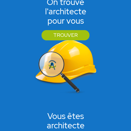
On trouve
l'architecte
pour vous
TROUVER
Vous êtes
architecte