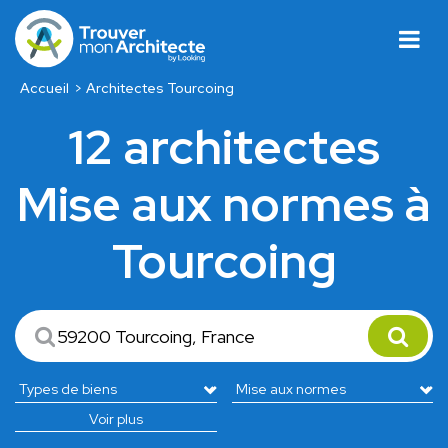
Accueil
Architectes Tourcoing
12 architectes
Mise aux normes à
Tourcoing
Voir plus