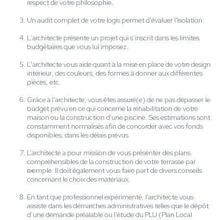
respect de votre philosophie.
Un audit complet de votre logis permet d'évaluer l'isolation.
L'architecte présente un projet qui s’inscrit dans les limites
budgétaires que vous lui imposez.
L'architecte vous aide quant à la mise en place de votre design
intérieur, des couleurs, des formes à donner aux différentes
pièces, etc.
Grâce à l'architecte, vous êtes assuré(e) de ne pas dépasser le
budget prévu en ce qui concerne la réhabilitation de votre
maison ou la construction d'une piscine. Ses estimations sont
constamment normalisés afin de concorder avec vos fonds
disponibles, dans les délais prévus.
L’architecte a pour mission de vous présenter des plans
compréhensibles de la construction de votre terrasse par
exemple. Il doit également vous faire part de divers conseils
concernant le choix des matériaux.
En tant que professionnel expérimenté, l'architecte vous
assiste dans les démarches administratives telles que le dépôt
d’une demande préalable ou l’étude du PLU (Plan Local