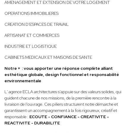
AMENAGEMENT ET EXTENSION DE VOTRE LOGEMENT
OPERATIONS IMMOBILIERES
CREATION D'ESPACES DE TRAVAIL
ARTISANAT ET COMMERCES
INDUSTRIE ET LOGISTIQUE
CABINETS MEDICAUX ET MAISONS DE SANTE
Notre + : vous apporter une réponse complète alliant
esthétique globale, design fonctionnel et responsabilité
environnementale
L' agence ECLA architectures s’appuie sur des valeurs solides, qui
guident chacune de nos missions, de la première rencontre à la
livraison de l’ouvrage. Ces piliers structurent notre démarche et
garantissent un accompagnement à la fois rigoureux, créatif et
responsable :
ECOUTE - CONFIANCE - CREATIVITE -
REACTIVITE - DURABILITE