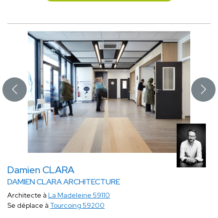
Damien CLARA
DAMIEN CLARA ARCHITECTURE
Architecte à
La Madeleine 59110
Se déplace à
Tourcoing 59200