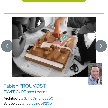
Fabien PROUVOST
ENVERGURE architectes
Architecte à
Saint Omer 62500
Se déplace à
Tourcoing 59200