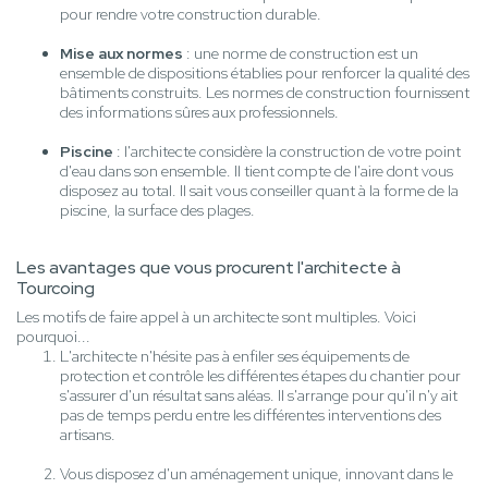
pour rendre votre construction durable.
Mise aux normes
: une norme de construction est un
ensemble de dispositions établies pour renforcer la qualité des
bâtiments construits. Les normes de construction fournissent
des informations sûres aux professionnels.
Piscine
: l'architecte considère la construction de votre point
d'eau dans son ensemble. Il tient compte de l'aire dont vous
disposez au total. Il sait vous conseiller quant à la forme de la
piscine, la surface des plages.
Les avantages que vous procurent l'architecte à
Tourcoing
Les motifs de faire appel à un architecte sont multiples. Voici
pourquoi...
L'architecte n'hésite pas à enfiler ses équipements de
protection et contrôle les différentes étapes du chantier pour
s'assurer d'un résultat sans aléas. Il s'arrange pour qu'il n'y ait
pas de temps perdu entre les différentes interventions des
artisans.
Vous disposez d'un aménagement unique, innovant dans le