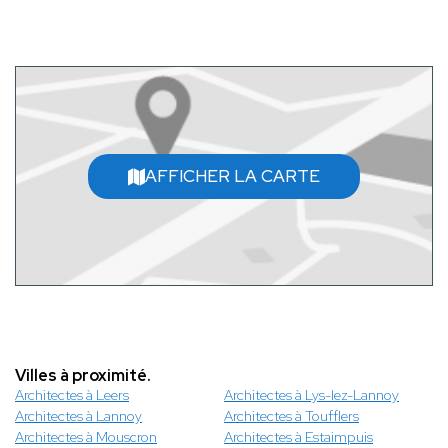
AFFICHER LA CARTE
Villes à proximité.
Architectes à Leers
Architectes à Lys-lez-Lannoy
Architectes à Lannoy
Architectes à Toufflers
Architectes à Mouscron
Architectes à Estaimpuis