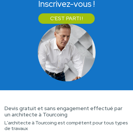
Inscrivez-vous !
C'EST PARTI !
Devis gratuit et sans engagement effectué par
un architecte à Tourcoing
L'architecte à Tourcoing est compétent pour tous types
de travaux