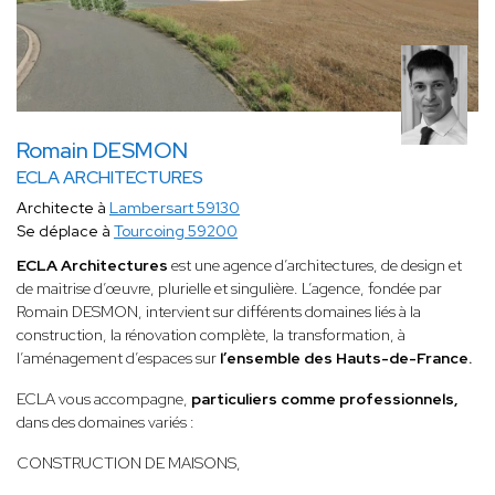
Romain DESMON
ECLA ARCHITECTURES
Architecte à
Lambersart 59130
Se déplace à
Tourcoing 59200
ECLA Architectures
est une agence d’architectures, de design et
de maitrise d’œuvre, plurielle et singulière. L’agence, fondée par
Romain DESMON, intervient sur différents domaines liés à la
construction, la rénovation complète, la transformation, à
l’aménagement d’espaces sur
l’ensemble des Hauts-de-France.
ECLA vous accompagne,
particuliers comme professionnels,
dans des domaines variés :
CONSTRUCTION DE MAISONS,