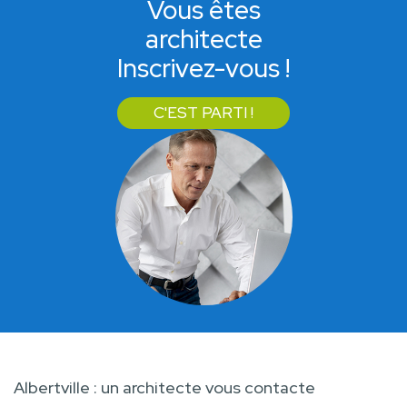
Vous êtes
architecte
Inscrivez-vous !
C'EST PARTI !
Albertville : un architecte vous contacte