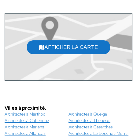
AFFICHER LA CARTE
Villes à proximité.
Architectes à Marthod
Architectes à Queige
Architectes à Cohennoz
Architectes à Thenesol
Architectes à Marlens
Architectes à Cesarches
Architectes à Allondaz
Architectes à Le Bouchet-Mont-