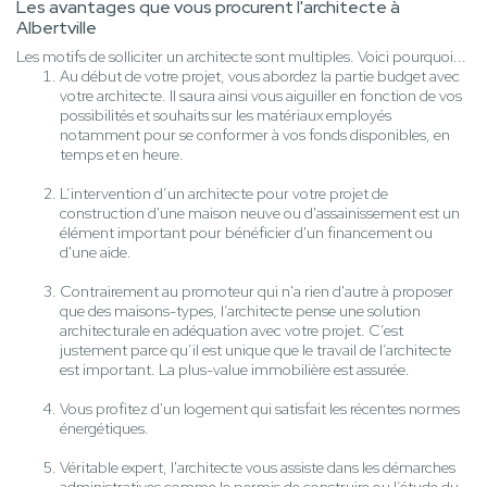
Les avantages que vous procurent l'architecte à
Albertville
Les motifs de solliciter un architecte sont multiples. Voici pourquoi...
Au début de votre projet, vous abordez la partie budget avec
votre architecte. Il saura ainsi vous aiguiller en fonction de vos
possibilités et souhaits sur les matériaux employés
notamment pour se conformer à vos fonds disponibles, en
temps et en heure.
L’intervention d’un architecte pour votre projet de
construction d'une maison neuve ou d'assainissement est un
élément important pour bénéficier d'un financement ou
d'une aide.
Contrairement au promoteur qui n'a rien d'autre à proposer
que des maisons-types, l’architecte pense une solution
architecturale en adéquation avec votre projet. C’est
justement parce qu’il est unique que le travail de l’architecte
est important. La plus-value immobilière est assurée.
Vous profitez d'un logement qui satisfait les récentes normes
énergétiques.
Véritable expert, l'architecte vous assiste dans les démarches