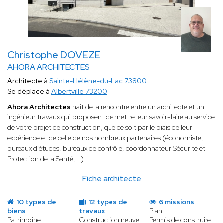
Christophe DOVEZE
AHORA ARCHITECTES
Architecte à
Sainte-Hélène-du-Lac 73800
Se déplace à
Albertville 73200
Ahora Architectes
nait de la rencontre entre un architecte et un
ingénieur travaux qui proposent de mettre leur savoir-faire au service
de votre projet de construction, que ce soit par le biais de leur
expérience et de celle de nos nombreux partenaires (économiste,
bureaux d’études, bureaux de contrôle, coordonnateur Sécurité et
Protection de la Santé, …)
Fiche architecte
10 types de
12 types de
6 missions
biens
travaux
Plan
Patrimoine
Construction neuve
Permis de construire