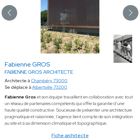
Fabienne GROS
FABIENNE GROS ARCHITECTE
Architecte à
Chambéry 73000
Se déplace à
Albertville 73200
Fabienne Gros
et son équipe travaillent en collaboration avec tout
un réseau de partenaires compétents qui offre la garantie d’une
haute qualité constructive. Soucieuse de présenter une architecture
pragmatique et raisonnée, l’agence tient compte de son intégration
au site et à sa dimension climatique et topographique.
Fiche architecte