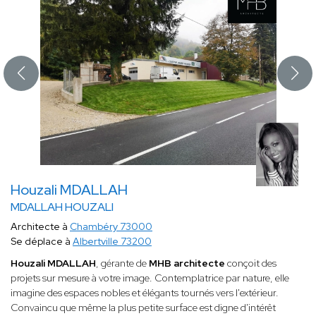
Houzali MDALLAH
MDALLAH HOUZALI
Architecte à
Chambéry 73000
Se déplace à
Albertville 73200
Houzali MDALLAH
, gérante de
MHB architecte
conçoit des
projets sur mesure à votre image. Contemplatrice par nature, elle
imagine des espaces nobles et élégants tournés vers l'extérieur.
Convaincu que même la plus petite surface est digne d'intérêt