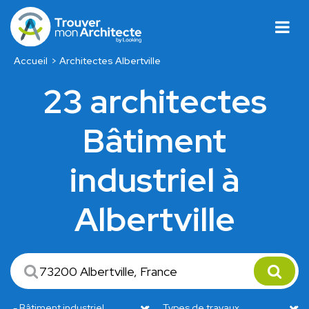
Accueil
Architectes Albertville
23 architectes
Bâtiment
industriel à
Albertville