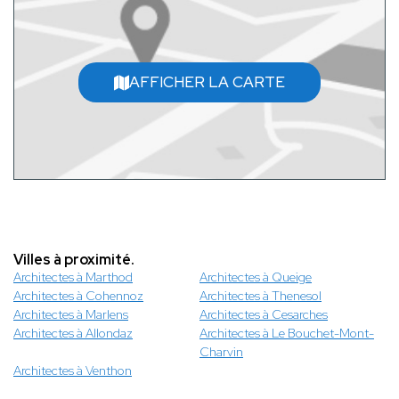
AFFICHER LA CARTE
Villes à proximité.
Architectes à Marthod
Architectes à Queige
Architectes à Cohennoz
Architectes à Thenesol
Architectes à Marlens
Architectes à Cesarches
Architectes à Allondaz
Architectes à Le Bouchet-Mont-
Charvin
Architectes à Venthon