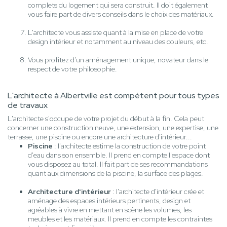
complets du logement qui sera construit. Il doit également
vous faire part de divers conseils dans le choix des matériaux.
L'architecte vous assiste quant à la mise en place de votre
design intérieur et notamment au niveau des couleurs, etc.
Vous profitez d'un aménagement unique, novateur dans le
respect de votre philosophie.
L'architecte à Albertville est compétent pour tous types
de travaux
L'architecte s'occupe de votre projet du début à la fin. Cela peut
concerner une construction neuve, une extension, une expertise, une
terrasse, une piscine ou encore une architecture d'intérieur...
Piscine
: l'architecte estime la construction de votre point
d'eau dans son ensemble. Il prend en compte l'espace dont
vous disposez au total. Il fait part de ses recommandations
quant aux dimensions de la piscine, la surface des plages.
Architecture d'intérieur
: l'architecte d'intérieur crée et
aménage des espaces intérieurs pertinents, design et
agréables à vivre en mettant en scène les volumes, les
meubles et les matériaux. Il prend en compte les contraintes