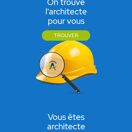
On trouve
l'architecte
pour vous
TROUVER
Vous êtes
architecte