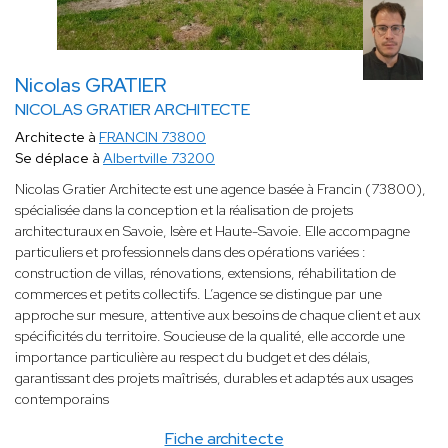
Nicolas GRATIER
NICOLAS GRATIER ARCHITECTE
Architecte à
FRANCIN 73800
Se déplace à
Albertville 73200
Nicolas Gratier Architecte est une agence basée à Francin (73800),
spécialisée dans la conception et la réalisation de projets
architecturaux en Savoie, Isère et Haute-Savoie. Elle accompagne
particuliers et professionnels dans des opérations variées :
construction de villas, rénovations, extensions, réhabilitation de
commerces et petits collectifs. L’agence se distingue par une
approche sur mesure, attentive aux besoins de chaque client et aux
spécificités du territoire. Soucieuse de la qualité, elle accorde une
importance particulière au respect du budget et des délais,
garantissant des projets maîtrisés, durables et adaptés aux usages
contemporains
Fiche architecte