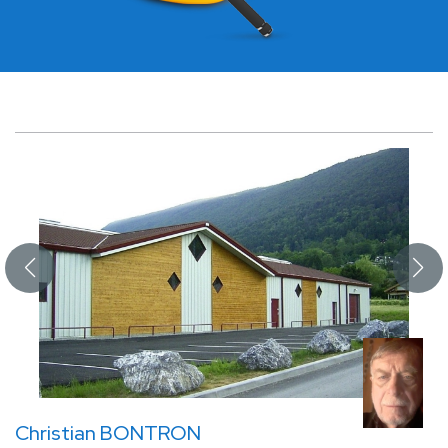
Christian BONTRON