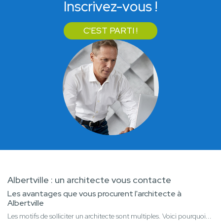
Inscrivez-vous !
C'EST PARTI !
Albertville : un architecte vous contacte
Les avantages que vous procurent l'architecte à
Albertville
Les motifs de solliciter un architecte sont multiples. Voici pourquoi...