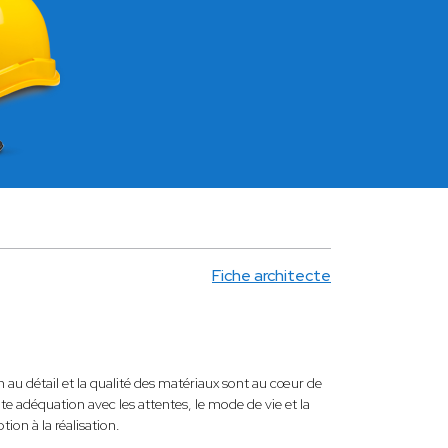
Fiche architecte
au détail et la qualité des matériaux sont au cœur de
te adéquation avec les attentes, le mode de vie et la
ion à la réalisation.