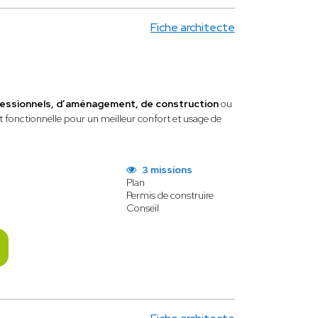
Fiche architecte
essionnels, d’aménagement, de construction
ou
 et fonctionnelle pour un meilleur confort et usage de
3 missions
Plan
Permis de construire
Conseil