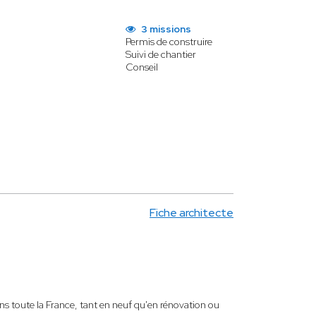
3 missions
Permis de construire
Suivi de chantier
Conseil
Fiche architecte
 toute la France, tant en neuf qu'en rénovation ou