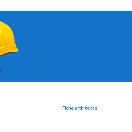
Fiche architecte