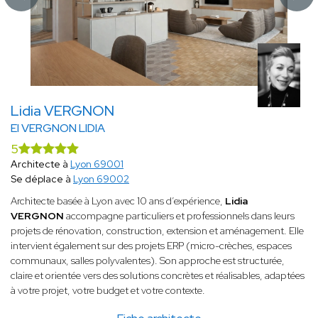
Lidia VERGNON
EI VERGNON LIDIA
5
Architecte à
Lyon 69001
Se déplace à
Lyon 69002
Architecte basée à Lyon avec 10 ans d’expérience,
Lidia
VERGNON
accompagne particuliers et professionnels dans leurs
projets de rénovation, construction, extension et aménagement. Elle
intervient également sur des projets ERP (micro-crèches, espaces
communaux, salles polyvalentes). Son approche est structurée,
claire et orientée vers des solutions concrètes et réalisables, adaptées
à votre projet, votre budget et votre contexte.