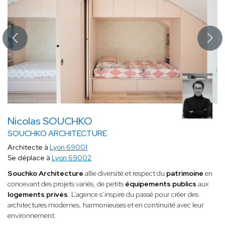
Nicolas SOUCHKO
SOUCHKO ARCHITECTURE
Architecte à
Lyon 69001
Se déplace à
Lyon 69002
Souchko Architecture
allie diversité et respect du
patrimoine
en
concevant des projets variés, de petits
équipements publics
aux
logements privés
. L’agence s’inspire du passé pour créer des
architectures modernes, harmonieuses et en continuité avec leur
environnement.