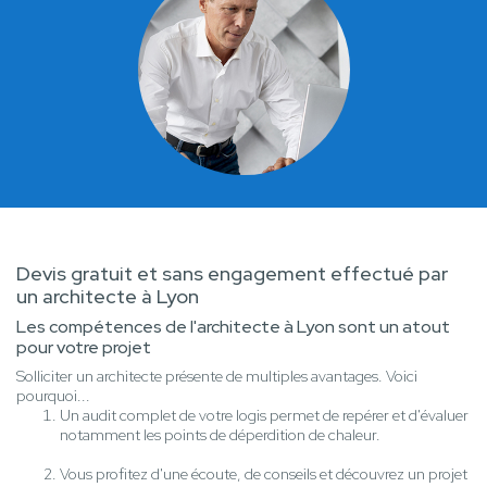
Devis gratuit et sans engagement effectué par
un architecte à Lyon
Les compétences de l'architecte à Lyon sont un atout
pour votre projet
Solliciter un architecte présente de multiples avantages. Voici
pourquoi...
Un audit complet de votre logis permet de repérer et d'évaluer
notamment les points de déperdition de chaleur.
Vous profitez d'une écoute, de conseils et découvrez un projet