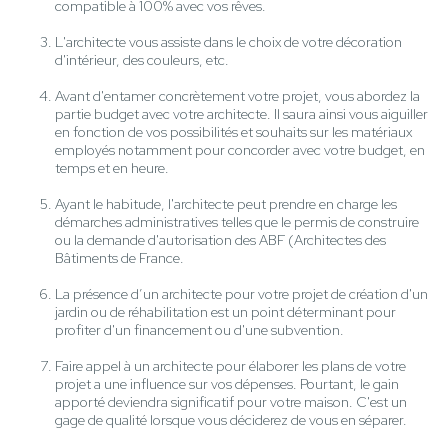
compatible à 100% avec vos rêves.
L'architecte vous assiste dans le choix de votre décoration
d'intérieur, des couleurs, etc.
Avant d'entamer concrètement votre projet, vous abordez la
partie budget avec votre architecte. Il saura ainsi vous aiguiller
en fonction de vos possibilités et souhaits sur les matériaux
employés notamment pour concorder avec votre budget, en
temps et en heure.
Ayant le habitude, l'architecte peut prendre en charge les
démarches administratives telles que le permis de construire
ou la demande d'autorisation des ABF (Architectes des
Bâtiments de France.
La présence d’un architecte pour votre projet de création d'un
jardin ou de réhabilitation est un point déterminant pour
profiter d'un financement ou d'une subvention.
Faire appel à un architecte pour élaborer les plans de votre
projet a une influence sur vos dépenses. Pourtant, le gain
apporté deviendra significatif pour votre maison. C'est un
gage de qualité lorsque vous déciderez de vous en séparer.