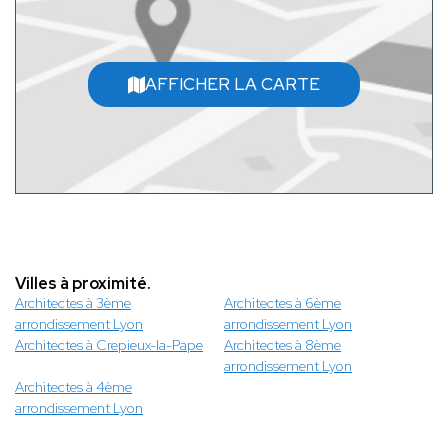
AFFICHER LA CARTE
Villes à proximité.
Architectes à 3ème
Architectes à 6ème
arrondissement Lyon
arrondissement Lyon
Architectes à Crepieux-la-Pape
Architectes à 8ème
arrondissement Lyon
Architectes à 4ème
arrondissement Lyon