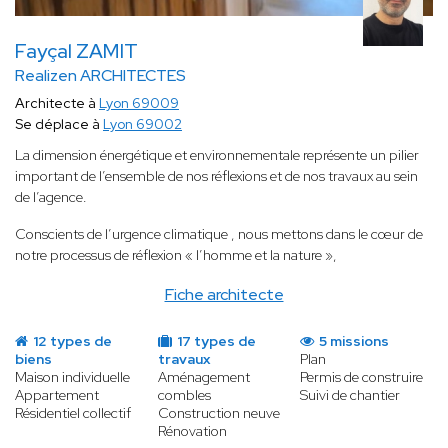
Fayçal ZAMIT
Realizen ARCHITECTES
Architecte à
Lyon 69009
Se déplace à
Lyon 69002
La dimension énergétique et environnementale représente un pilier
important de l’ensemble de nos réflexions et de nos travaux au sein
de l’agence.
Conscients de l’urgence climatique , nous mettons dans le cœur de
notre processus de réflexion « l’homme et la nature »,
Fiche architecte
12 types de
17 types de
5 missions
biens
travaux
Plan
Maison individuelle
Aménagement
Permis de construire
Appartement
combles
Suivi de chantier
Résidentiel collectif
Construction neuve
Rénovation