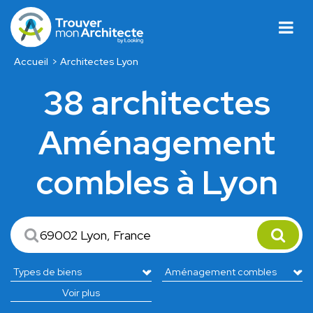
Accueil
Architectes Lyon
38 architectes
Aménagement
combles à Lyon
Voir plus