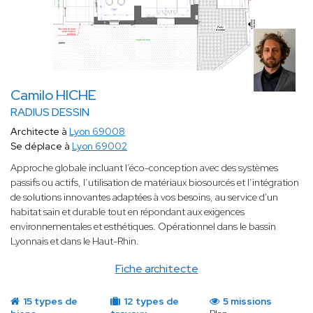
Camilo HICHE
RADIUS DESSIN
Architecte à
Lyon 69008
Se déplace à
Lyon 69002
Approche globale incluant l’éco-conception avec des systèmes
passifs ou actifs, l’utilisation de matériaux biosourcés et l’intégration
de solutions innovantes adaptées à vos besoins, au service d'un
habitat sain et durable tout en répondant aux exigences
environnementales et esthétiques. Opérationnel dans le bassin
Lyonnais et dans le Haut-Rhin.
Fiche architecte
15 types de
12 types de
5 missions