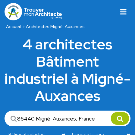
Accueil
Architectes Migné-Auxances
4 architectes
Bâtiment
industriel à Migné-
Auxances