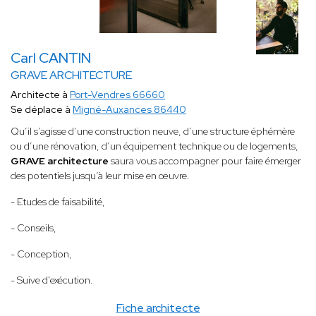
Carl CANTIN
GRAVE ARCHITECTURE
Architecte à
Port-Vendres 66660
Se déplace à
Migné-Auxances 86440
Qu’il s’agisse d’une construction neuve, d’une structure éphémère
ou d’une rénovation, d’un équipement technique ou de logements,
GRAVE architecture
saura vous accompagner pour faire émerger
des potentiels jusqu’à leur mise en œuvre.
- Etudes de faisabilité,
- Conseils,
- Conception,
- Suive d'exécution.
Fiche architecte