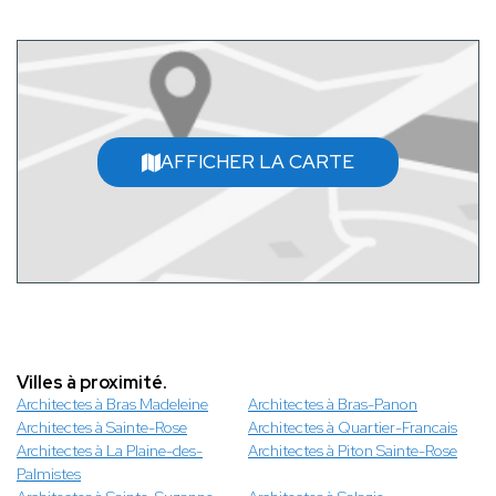
AFFICHER LA CARTE
Villes à proximité.
Architectes à Bras Madeleine
Architectes à Bras-Panon
Architectes à Sainte-Rose
Architectes à Quartier-Francais
Architectes à La Plaine-des-
Architectes à Piton Sainte-Rose
Palmistes