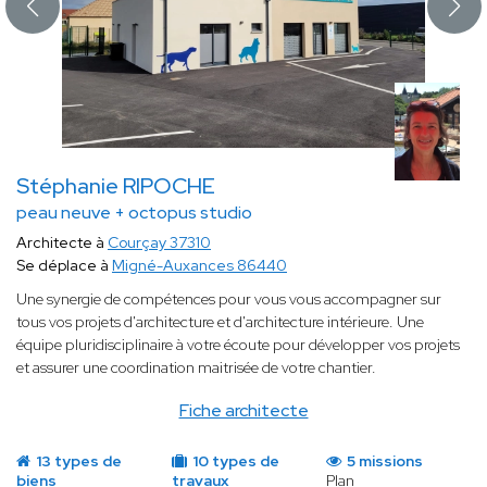
Stéphanie RIPOCHE
peau neuve + octopus studio
Architecte à
Courçay 37310
Se déplace à
Migné-Auxances 86440
Une synergie de compétences pour vous vous accompagner sur
tous vos projets d'architecture et d'architecture intérieure. Une
équipe pluridisciplinaire à votre écoute pour développer vos projets
et assurer une coordination maitrisée de votre chantier.
Fiche architecte
13 types de
10 types de
5 missions
biens
travaux
Plan